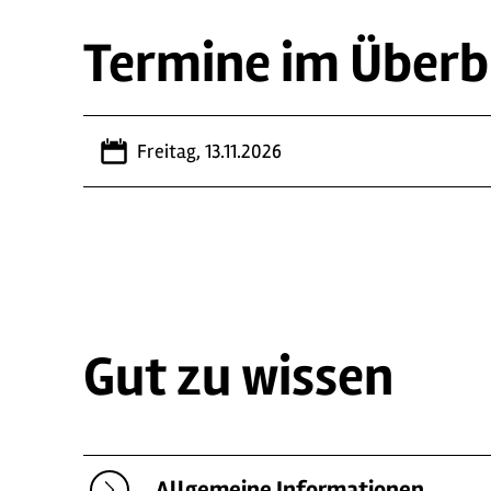
Termine im Überb
Freitag, 13.11.2026
Gut zu wissen
Allgemeine Informationen