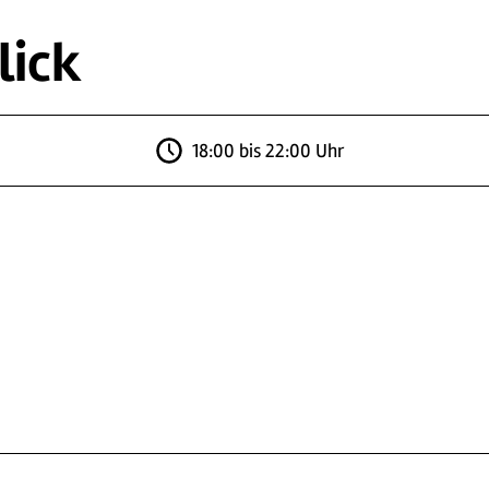
lick
18:00 bis 22:00 Uhr