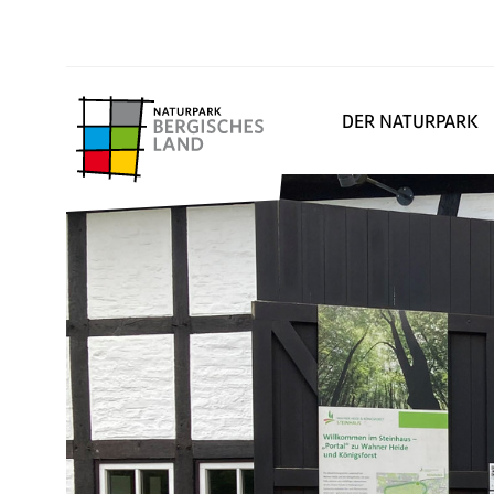
DER NATURPARK