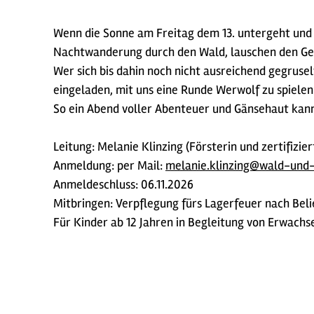
Wenn die Sonne am Freitag dem 13. untergeht und 
Nachtwanderung durch den Wald, lauschen den Ger
Wer sich bis dahin noch nicht ausreichend gegruse
eingeladen, mit uns eine Runde Werwolf zu spielen
So ein Abend voller Abenteuer und Gänsehaut kan
Leitung: Melanie Klinzing (Försterin und zertifizi
Anmeldung: per Mail:
melanie.klinzing@wald-und-
Anmeldeschluss: 06.11.2026
Mitbringen: Verpflegung fürs Lagerfeuer nach Bel
Für Kinder ab 12 Jahren in Begleitung von Erwach