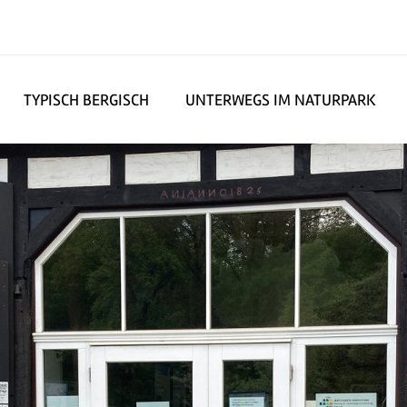
TYPISCH BERGISCH
UNTERWEGS IM NATURPARK