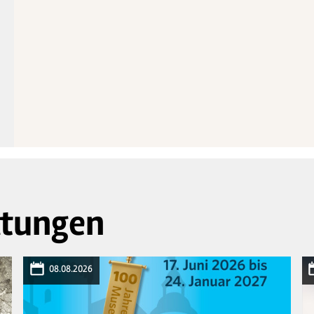
ltungen
08.08.2026