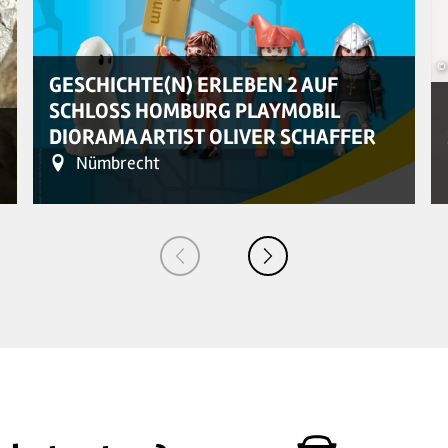
© 
GESCHICHTE(N) ERLEBEN 2 AUF
SCHLOSS HOMBURG PLAYMOBIL
DIORAMA ARTIST OLIVER SCHAFFER
Nümbrecht