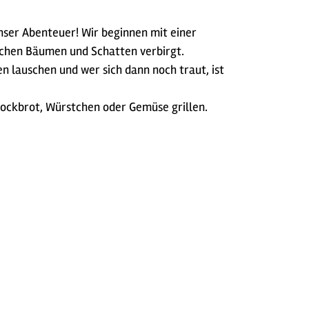
nser Abenteuer! Wir beginnen mit einer
schen Bäumen und Schatten verbirgt.
n lauschen und wer sich dann noch traut, ist
ockbrot, Würstchen oder Gemüse grillen.