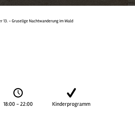
er 13. - Gruselige Nachtwanderung im Wald
18:00 - 22:00
Kinderprogramm