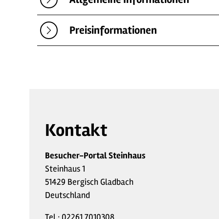
Preisinformationen
Kontakt
Besucher-Portal Steinhaus
Steinhaus 1
51429 Bergisch Gladbach
Deutschland
Tel.:
02261 7010308