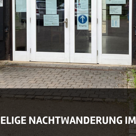
RUSELIGE NACHTWANDERUNG I