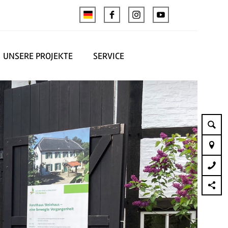
UNSERE PROJEKTE
SERVICE