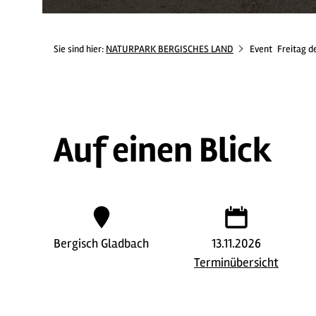
Sie sind hier:
NATURPARK BERGISCHES LAND
Event
Freitag d
Auf einen Blick
Bergisch Gladbach
13.11.2026
Terminübersicht