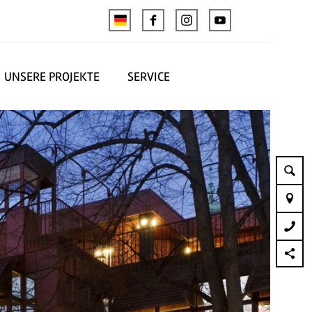
UNSERE PROJEKTE
SERVICE