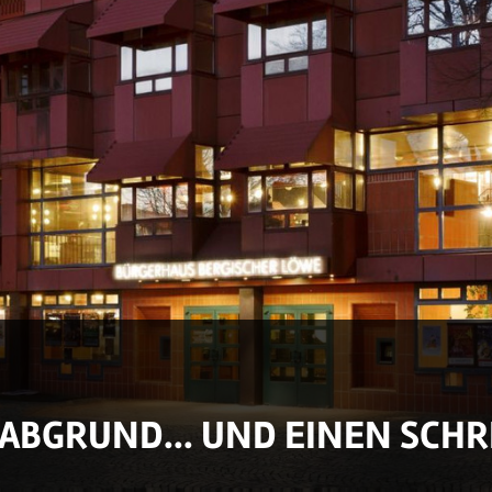
M ABGRUND... UND EINEN SCH