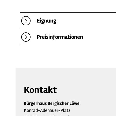
Eignung
Preisinformationen
Kontakt
Bürgerhaus Bergischer Löwe
Konrad-Adenauer-Platz