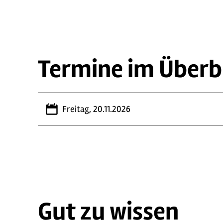
Termine im Überb
Freitag, 20.11.2026
Gut zu wissen