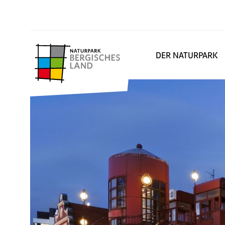
DER NATURPARK