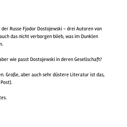
 der Russe Fjodor Dostojewski - drei Autoren von
auch das nicht verborgen blieb, was im Dunklen
n.
aber wie passt Dostojewski in deren Gesellschaft?
. Große, aber auch sehr düstere Literatur ist das,
Post).
tes.