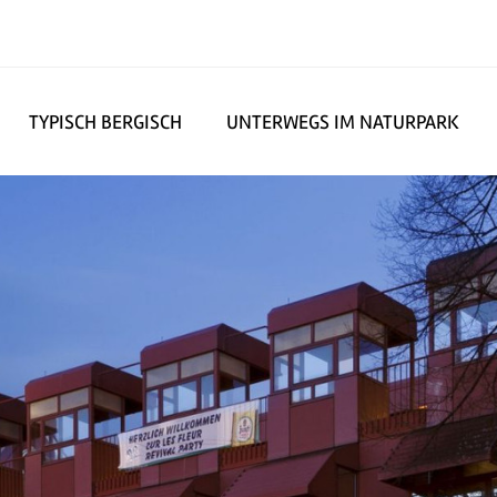
TYPISCH BERGISCH
UNTERWEGS IM NATURPARK