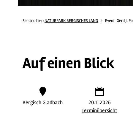
Sie sind hier:
NATURPARK BERGISCHES LAND
Event
Gerd J. Po
Auf einen Blick
Bergisch Gladbach
20.11.2026
Terminübersicht