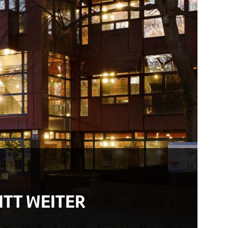
RITT WEITER