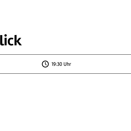
lick
19:30 Uhr