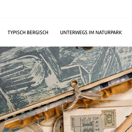
TYPISCH BERGISCH
UNTERWEGS IM NATURPARK