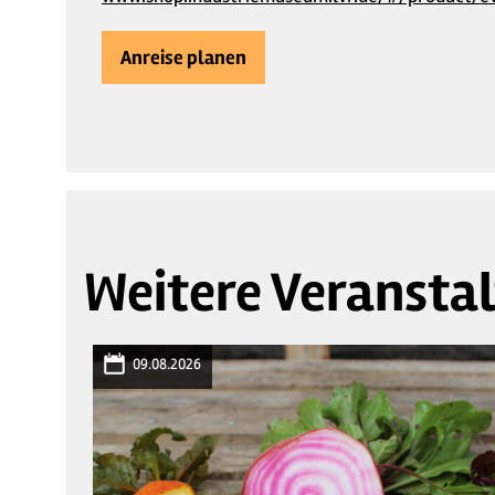
Anreise planen
Weitere Veransta
09.08.2026