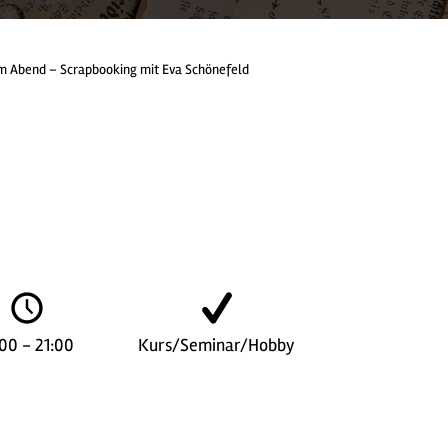
m Abend – Scrapbooking mit Eva Schönefeld
:00 - 21:00
Kurs/Seminar/Hobby