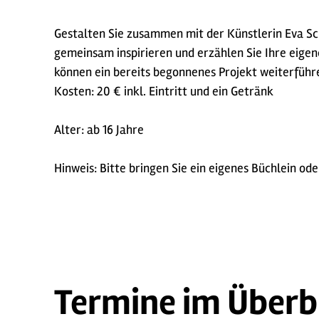
Gestalten Sie zusammen mit der Künstlerin Eva Sch
gemeinsam inspirieren und erzählen Sie Ihre eigen
können ein bereits begonnenes Projekt weiterführ
Kosten: 20 € inkl. Eintritt und ein Getränk
Alter: ab 16 Jahre
Hinweis: Bitte bringen Sie ein eigenes Büchlein od
Termine im Überb