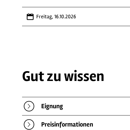
Freitag, 16.10.2026
Gut zu wissen
Eignung
Preisinformationen