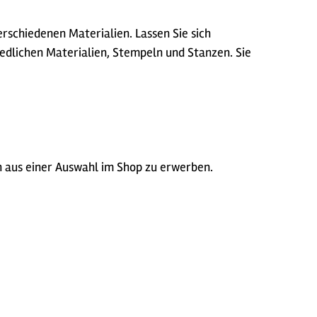
rschiedenen Materialien. Lassen Sie sich
iedlichen Materialien, Stempeln und Stanzen. Sie
ch aus einer Auswahl im Shop zu erwerben.