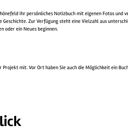
önefeld Ihr persönliches Notizbuch mit eigenen Fotos und ve
e Geschichte. Zur Verfügung steht eine Vielzahl aus untersch
en oder ein Neues beginnen.
er Projekt mit. Vor Ort haben Sie auch die Möglichkeit ein Bu
lick