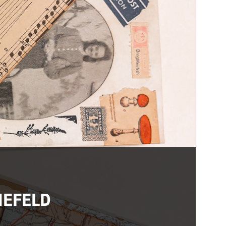
NEFELD