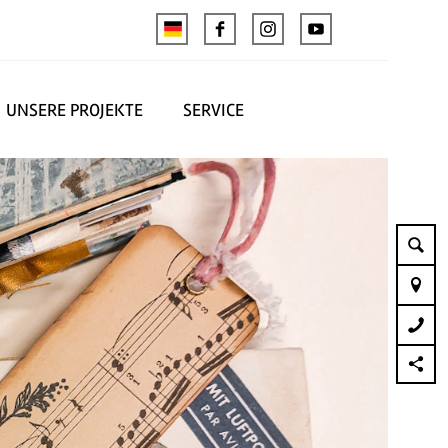
UNSERE PROJEKTE
SERVICE