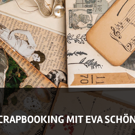
SCRAPBOOKING MIT EVA SCHÖ