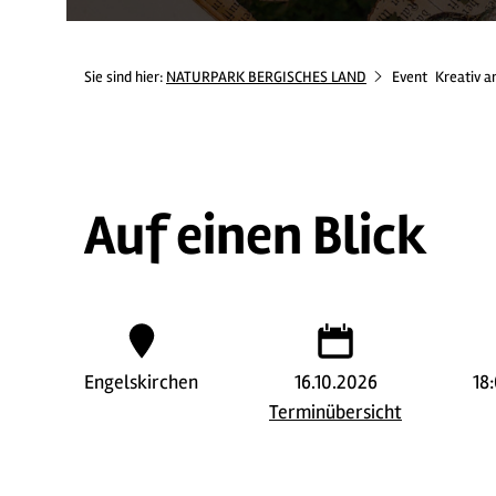
Sie sind hier:
NATURPARK BERGISCHES LAND
Event
Kreativ a
Auf einen Blick
Engelskirchen
16.10.2026
18
Terminübersicht