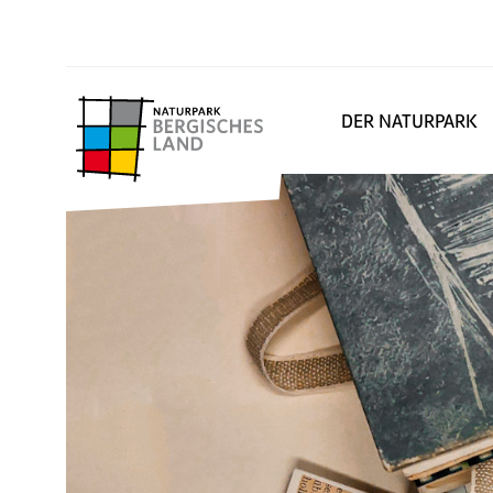
DER NATURPARK