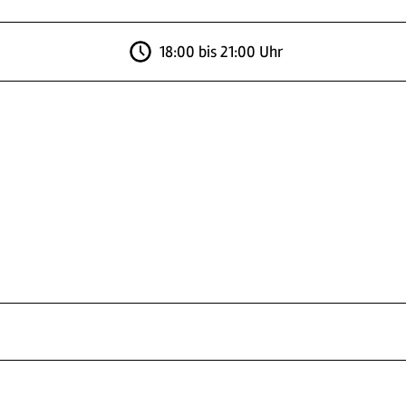
18:00 bis 21:00 Uhr