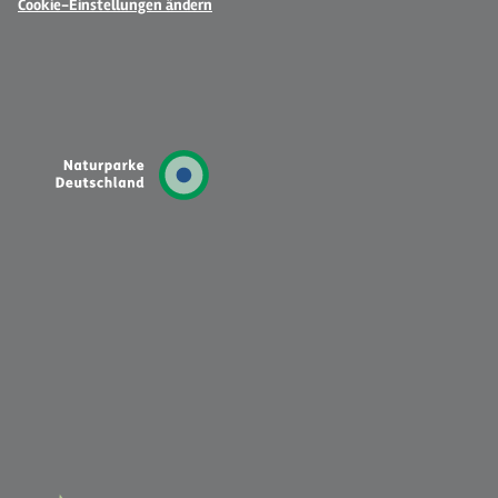
Cookie-Einstellungen ändern