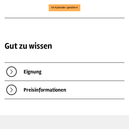
Im Kalender speichern
Gut zu wissen
Eignung
Preisinformationen