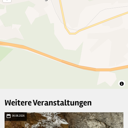
Weitere Veranstaltungen
06.08.2026