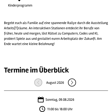
Kinderprogramm
Begebt euch als Familie auf eine spannende Rallye durch die Ausstellung
Arbeits[T]räume. An interaktiven Stationen entdeckt ihr Berufe von
früher, heute und morgen, löst Rätsel zu Computern, Codes und KI,
probiert Spiele aus und gestaltet euren Arbeitsplatz der Zukunft. Am
Ende wartet eine kleine Belohnung!
Termine im Überblick
August 2026
Sonntag, 09.08.2026
11:00 bis 18:00 Uhr