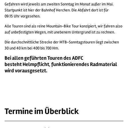
Gefahren wird jeweils am zweiten Sonntag im Monat außer im Mai.
Startpunkt ist hier der Bahnhof Herchen. Die Abfahrt dort ist für
09:15 Uhr vorgesehen.
Alle Touren sind als reine Mountain-Bike Tour konzipiert, wir fahren also
auf unbefestigten Wegen, mit unebenem Untergrund ist zu rechnen.
Die durchschnittliche Strecke der MTB-Sonntagstouren liegt zwischen
30 und 40 km bei 400 bis 700 Hm.
Bei allen geführten Touren des ADFC
besteht Helmpflicht, funktionierendes Radmaterial
wird vorausgesetzt.
Termine im Überblick