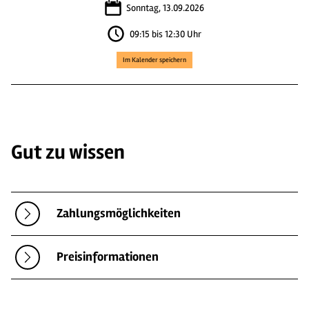
Sonntag, 13.09.2026
09:15 bis 12:30 Uhr
Im Kalender speichern
Gut zu wissen
Zahlungsmöglichkeiten
Preisinformationen