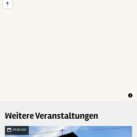
Weitere Veranstaltungen
09.08.2026