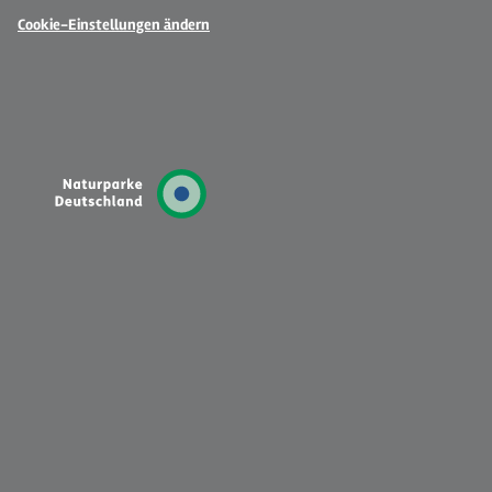
Cookie-Einstellungen ändern