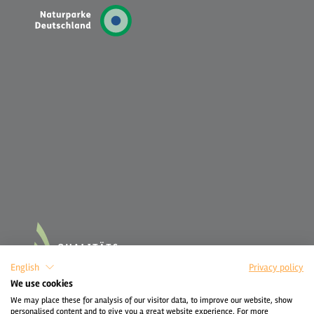
English
Privacy policy
We use cookies
We may place these for analysis of our visitor data, to improve our website, show
personalised content and to give you a great website experience. For more