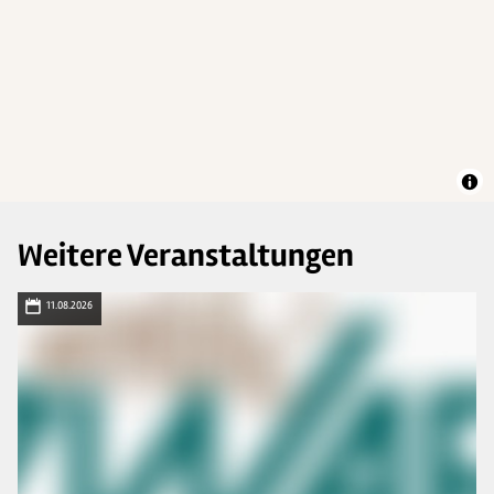
Weitere Veranstaltungen
11.08.2026