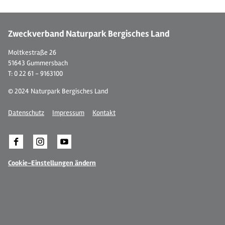
Zweckverband Naturpark Bergisches Land
Moltkestraße 26
51643 Gummersbach
T: 0 22 61 - 9163100
© 2024 Naturpark Bergisches Land
Datenschutz
Impressum
Kontakt
Cookie-Einstellungen ändern