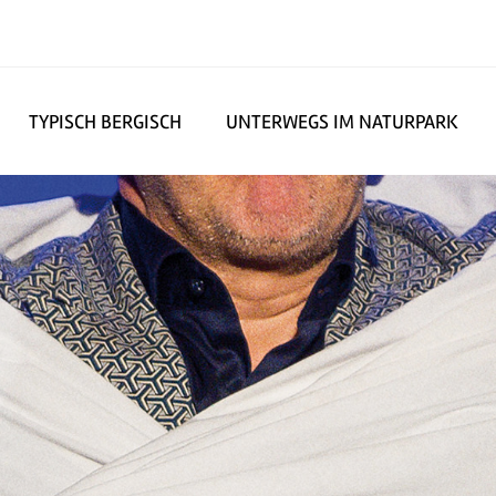
TYPISCH BERGISCH
UNTERWEGS IM NATURPARK