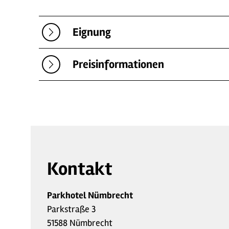
Eignung
Preisinformationen
Kontakt
Parkhotel Nümbrecht
Parkstraße 3
51588 Nümbrecht