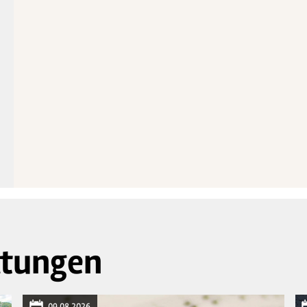
ltungen
09.08.2026