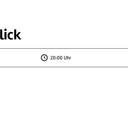
lick
20:00 Uhr