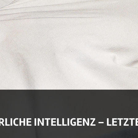
RLICHE INTELLIGENZ – LETZ