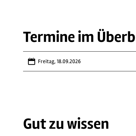
Termine im Überb
Freitag, 18.09.2026
Gut zu wissen