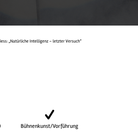
iess: „Natürliche Intelligenz – letzter Versuch“
0
Bühnenkunst/Vorführung