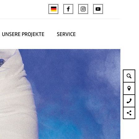
UNSERE PROJEKTE
SERVICE