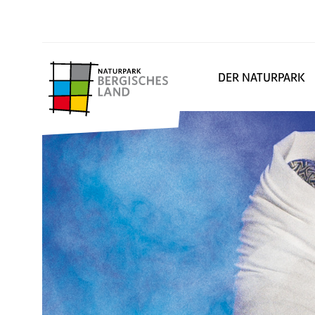
DER NATURPARK