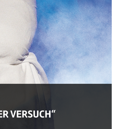
TER VERSUCH“