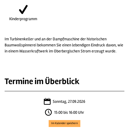
Kinderprogramm
Im Turbinenkeller und an der Dampfmaschine der historischen
Baumwollspinnerei bekommen Sie einen lebendigen Eindruck davon, wie
in einem Wasserkraftwerk im Oberbergischen Strom erzeugt wurde.
Termine im Überblick
Sonntag, 27.09.2026
15:00 bis 16:00 Uhr
Im Kalender speichern