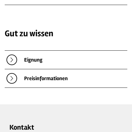
Gut zu wissen
Eignung
Preisinformationen
Kontakt