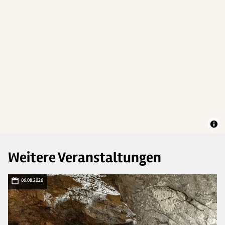
Weitere Veranstaltungen
06.08.2026