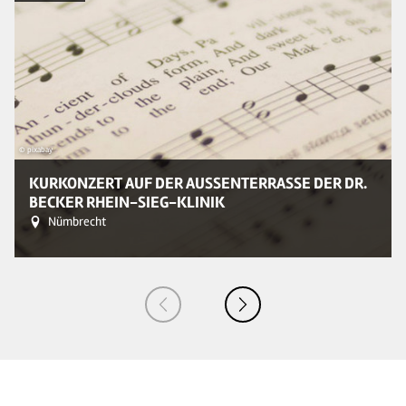
© pixabay
KURKONZERT AUF DER AUSSENTERRASSE DER DR. B
ECKER RHEIN-SIEG-KLINIK
Nümbrecht