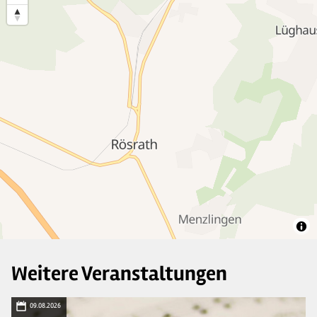
Weitere Veranstaltungen
09.08.2026