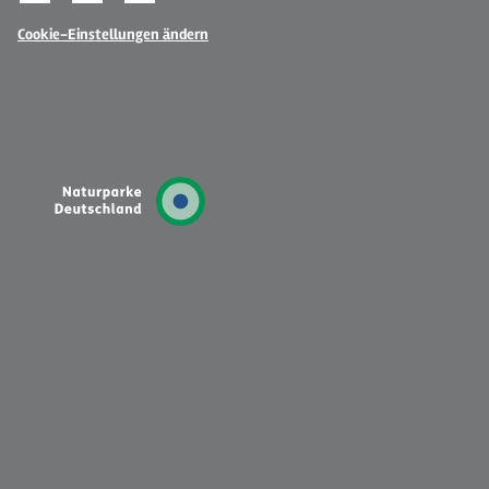
Cookie-Einstellungen ändern