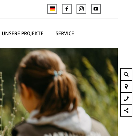
UNSERE PROJEKTE
SERVICE