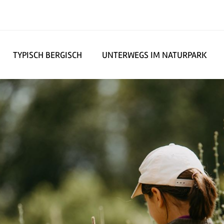
TYPISCH BERGISCH
UNTERWEGS IM NATURPARK