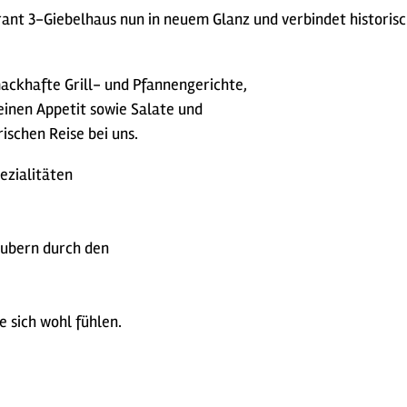
ant 3-Giebelhaus nun in neuem Glanz und verbindet historis
ackhafte Grill- und Pfannengerichte,
einen Appetit sowie Salate und
ischen Reise bei uns.
ezialitäten
aubern durch den
e sich wohl fühlen.