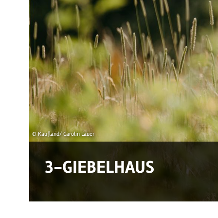
© Kaufland/ Carolin Lauer
3-GIEBELHAUS