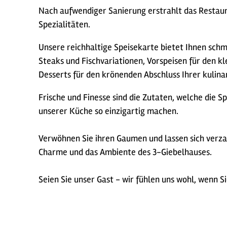
Nach aufwendiger Sanierung erstrahlt das Restaur
Spezialitäten.
Unsere reichhaltige Speisekarte bietet Ihnen schm
Steaks und Fischvariationen, Vorspeisen für den kl
Desserts für den krönenden Abschluss Ihrer kulinar
Frische und Finesse sind die Zutaten, welche die Sp
unserer Küche so einzigartig machen.
Verwöhnen Sie ihren Gaumen und lassen sich verz
Charme und das Ambiente des 3-Giebelhauses.
Seien Sie unser Gast - wir fühlen uns wohl, wenn Si