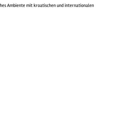
ches Ambiente mit kroatischen und internationalen