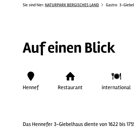
Sie sind hier:
NATURPARK BERGISCHES LAND
Gastro
3-Giebe
Auf einen Blick
Hennef
Restaurant
international
Das Hennefer 3-Giebelhaus diente von 1622 bis 1755