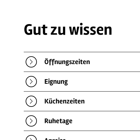
Gut zu wissen
Öffnungszeiten
Eignung
Küchenzeiten
Ruhetage