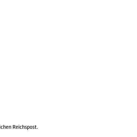
ichen Reichspost.