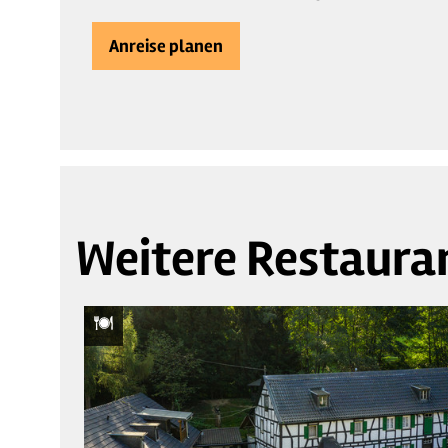
Anreise planen
Weitere Restaura