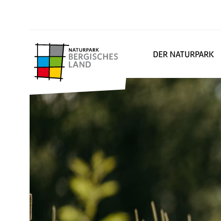
DER NATURPARK