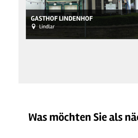
GASTHOF LINDENHOF
Lindlar
Was möchten Sie als nä