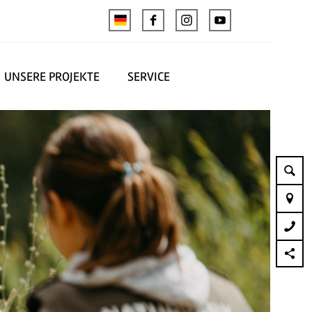
UNSERE PROJEKTE
SERVICE