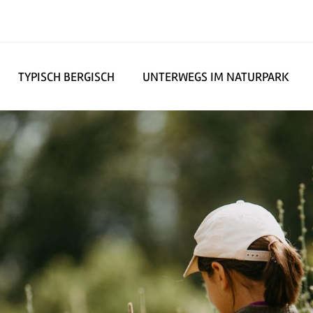
TYPISCH BERGISCH
UNTERWEGS IM NATURPARK