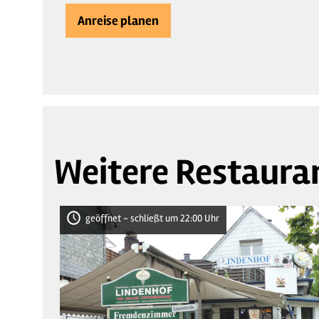
Anreise planen
Weitere Restaura
geöffnet - schließt um 22:00 Uhr