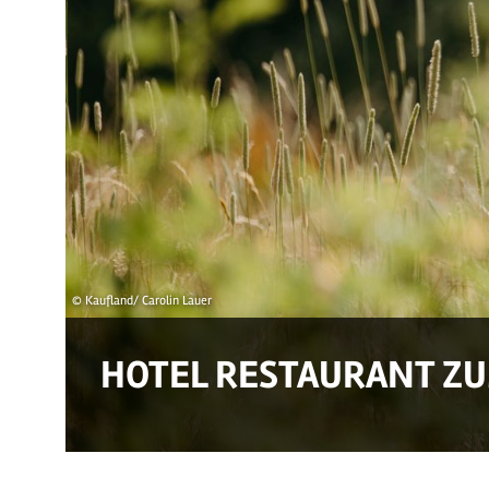
© Kaufland/ Carolin Lauer
HOTEL RESTAURANT ZU