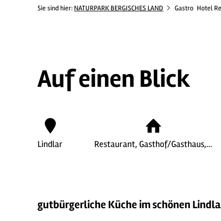
Sie sind hier:
NATURPARK BERGISCHES LAND
Gastro
Hotel Re
Auf einen Blick
Lindlar
Restaurant, Gasthof/Gasthaus,…
gutbürgerliche Küche im schönen Lindla