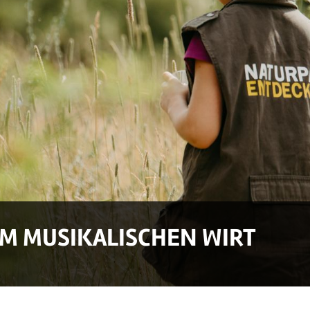
M MUSIKALISCHEN WIRT