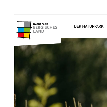
DER NATURPARK