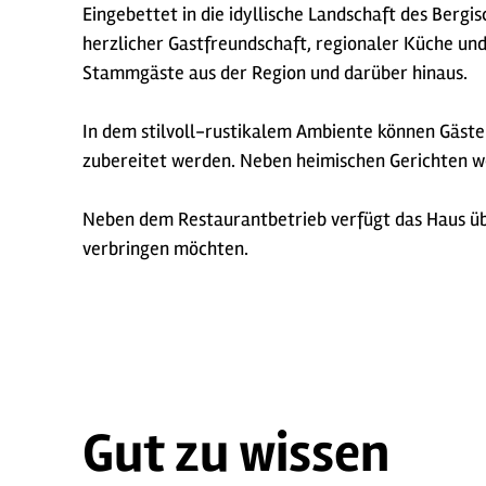
Eingebettet in die idyllische Landschaft des Berg
herzlicher Gastfreundschaft, regionaler Küche und r
Stammgäste aus der Region und darüber hinaus.
In dem stilvoll-rustikalem Ambiente können Gäste 
zubereitet werden. Neben heimischen Gerichten we
Neben dem Restaurantbetrieb verfügt das Haus üb
verbringen möchten.
Gut zu wissen