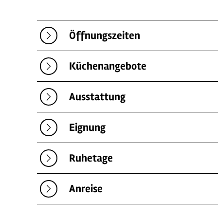
Öffnungszeiten
Küchenangebote
Ausstattung
Eignung
Ruhetage
Anreise