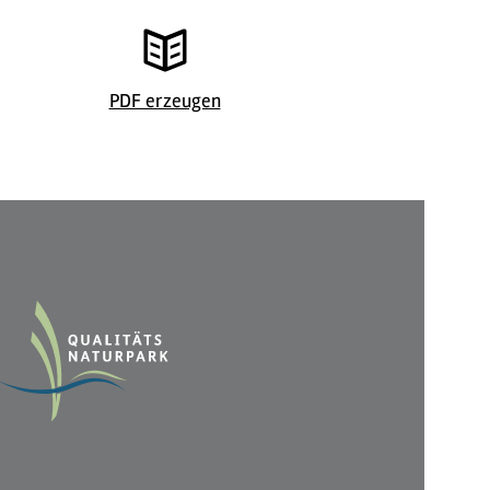
PDF erzeugen