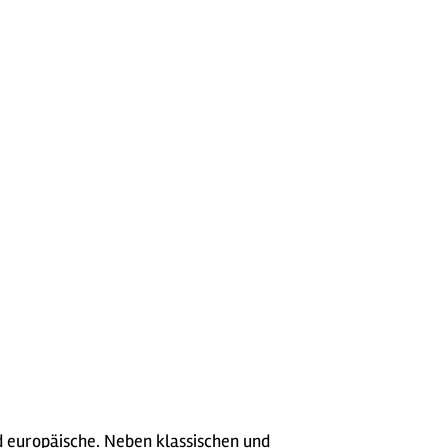
nd europäische. Neben klassischen und