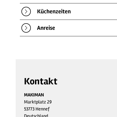
Küchenzeiten
Anreise
Kontakt
MAKIMAN
Marktplatz 29
53773 Hennef
Deutschland