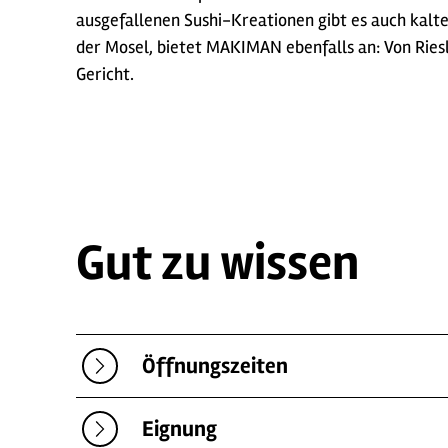
ausgefallenen Sushi-Kreationen gibt es auch kalt
der Mosel, bietet MAKIMAN ebenfalls an: Von Ries
Gericht.
Gut zu wissen
Öffnungszeiten
Eignung