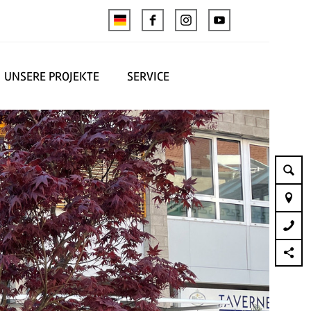
UNSERE PROJEKTE
SERVICE