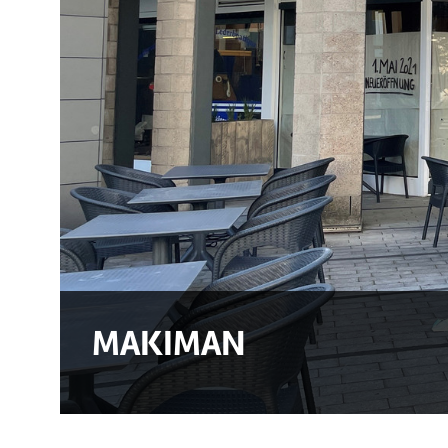
MAKIMAN