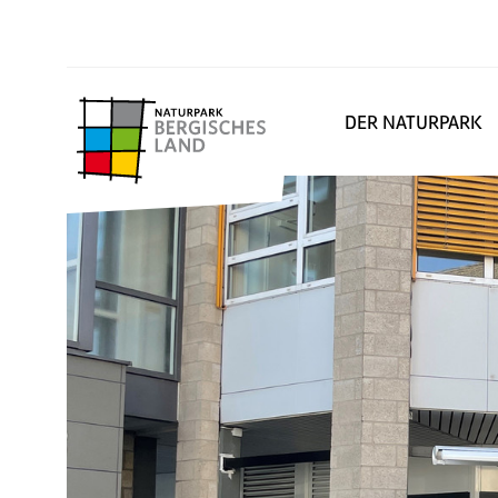
DER NATURPARK