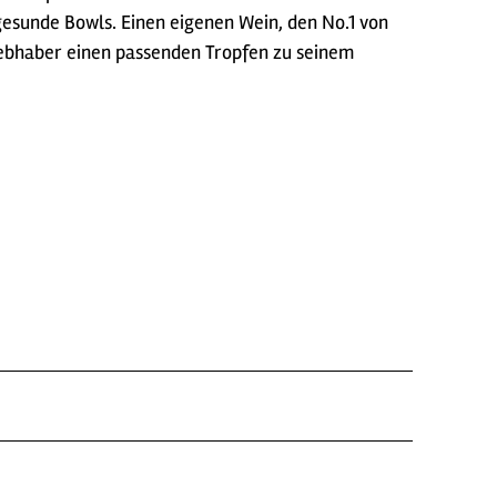
esunde Bowls. Einen eigenen Wein, den No.1 von
iebhaber einen passenden Tropfen zu seinem