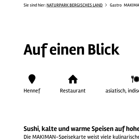
Sie sind hier:
NATURPARK BERGISCHES LAND
Gastro
MAKIM
Auf einen Blick
Hennef
Restaurant
asiatisch, indi
Sushi, kalte und warme Speisen auf ho
Die MAKIMAN-Speisekarte weist viele kulinarische 