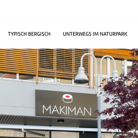
TYPISCH BERGISCH
UNTERWEGS IM NATURPARK