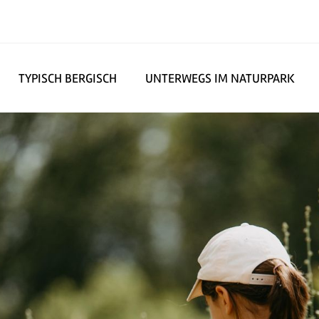
TYPISCH BERGISCH
UNTERWEGS IM NATURPARK