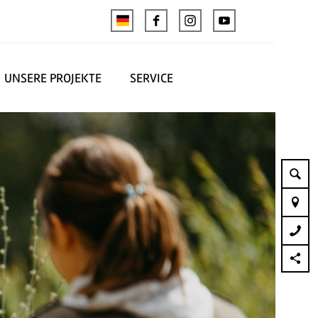
UNSERE PROJEKTE
SERVICE