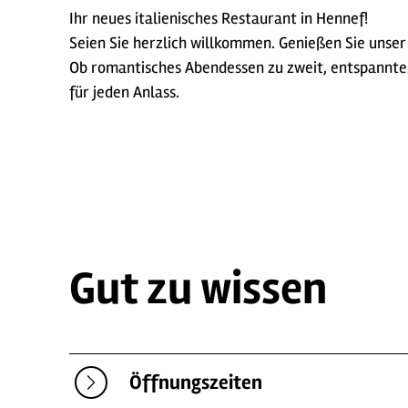
Ihr neues italienisches Restaurant in Hennef!
Seien Sie herzlich willkommen. Genießen Sie unse
Ob romantisches Abendessen zu zweit, entspanntes 
für jeden Anlass.
Gut zu wissen
Öffnungszeiten