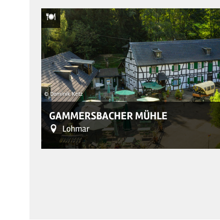
© Dominik Ketz
GAMMERSBACHER MÜHLE
Lohmar