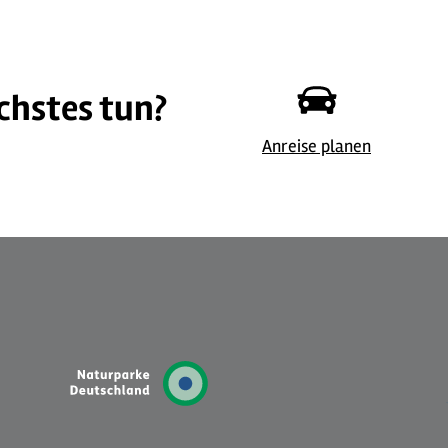
chstes tun?
Anreise planen