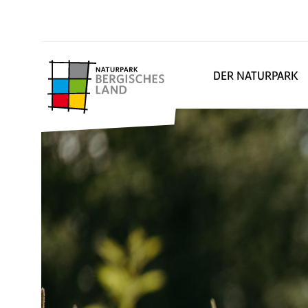
DER NATURPARK