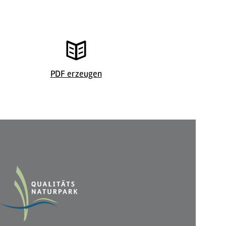
PDF erzeugen