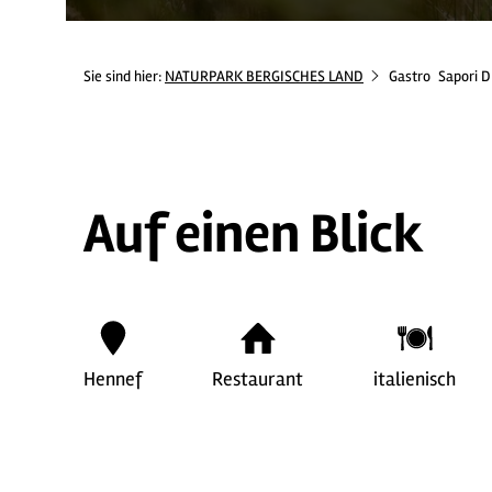
Sie sind hier:
NATURPARK BERGISCHES LAND
Gastro
Sapori D
Auf einen Blick
Hennef
Restaurant
italienisch