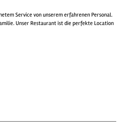
chnetem Service von unserem erfahrenen Personal.
ilie. Unser Restaurant ist die perfekte Location