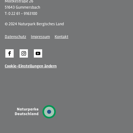
Moltkestraße 26
51643 Gummersbach
T: 0 22 61 - 9163100
© 2024 Naturpark Bergisches Land
Datenschutz
Impressum
Kontakt
Cookie-Einstellungen ändern