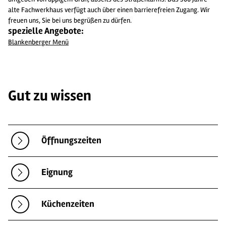
alte Fachwerkhaus verfügt auch über einen barrierefreien Zugang. Wir
freuen uns, Sie bei uns begrüßen zu dürfen.
spezielle Angebote:
Blankenberger Menü
Gut zu wissen
Öffnungszeiten
Eignung
Küchenzeiten