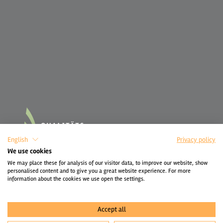
English
Privacy policy
We use cookies
We may place these for analysis of our visitor data, to improve our website, show
personalised content and to give you a great website experience. For more
information about the cookies we use open the settings.
Accept all