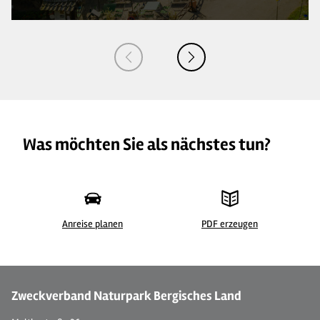
Was möchten Sie als nächstes tun?
Anreise planen
PDF erzeugen
©
| Dominik Ketz
Zweckverband Naturpark Bergisches Land