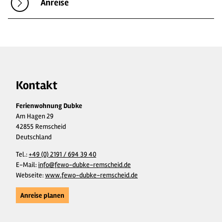
Anreise
Kontakt
Ferienwohnung Dubke
Am Hagen 29
42855 Remscheid
Deutschland
Tel.:
+49 (0) 2191 / 694 39 40
E-Mail:
info@fewo-dubke-remscheid.de
Webseite:
www.fewo-dubke-remscheid.de
Anreise planen