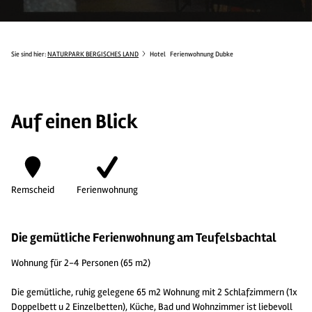
Sie sind hier:
NATURPARK BERGISCHES LAND
Hotel
Ferienwohnung Dubke
Auf einen Blick
Remscheid
Ferienwohnung
Die gemütliche Ferienwohnung am Teufelsbachtal
Wohnung für 2-4 Personen (65 m2)
Die gemütliche, ruhig gelegene 65 m2 Wohnung mit 2 Schlafzimmern (1x
Doppelbett u 2 Einzelbetten), Küche, Bad und Wohnzimmer ist liebevoll