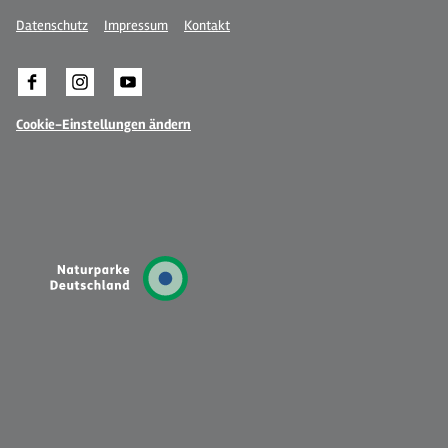
Datenschutz
Impressum
Kontakt
Cookie-Einstellungen ändern