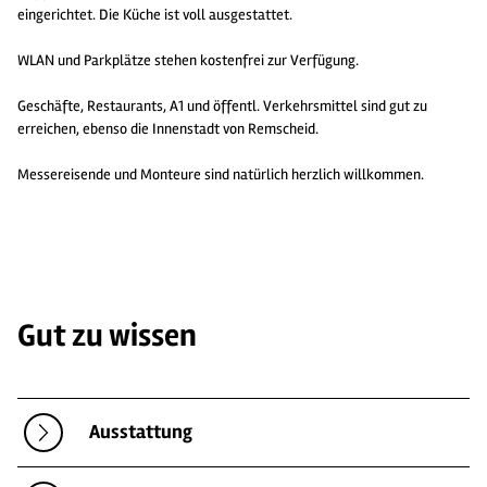
eingerichtet. Die Küche ist voll ausgestattet.
WLAN und Parkplätze stehen kostenfrei zur Verfügung.
Geschäfte, Restaurants, A1 und öffentl. Verkehrsmittel sind gut zu
erreichen, ebenso die Innenstadt von Remscheid.
Messereisende und Monteure sind natürlich herzlich willkommen.
Gut zu wissen
Ausstattung