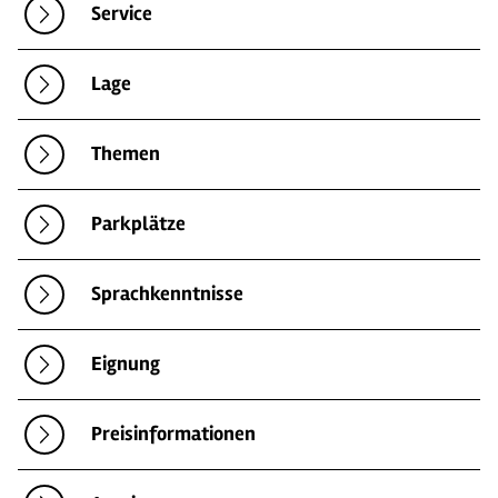
Service
Lage
Themen
Parkplätze
Sprachkenntnisse
Eignung
Preisinformationen