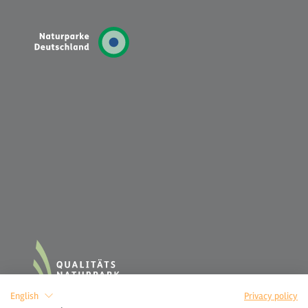
English
Privacy policy