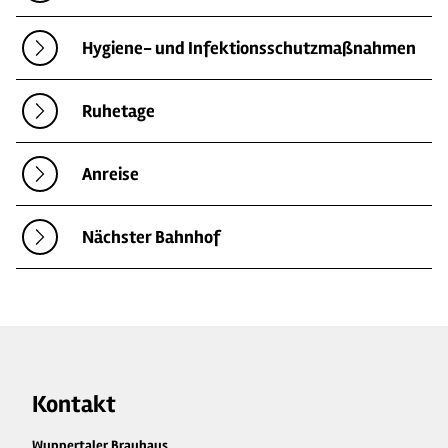
Hygiene- und Infektionsschutzmaßnahmen
Ruhetage
Anreise
Nächster Bahnhof
Kontakt
Wuppertaler Brauhaus