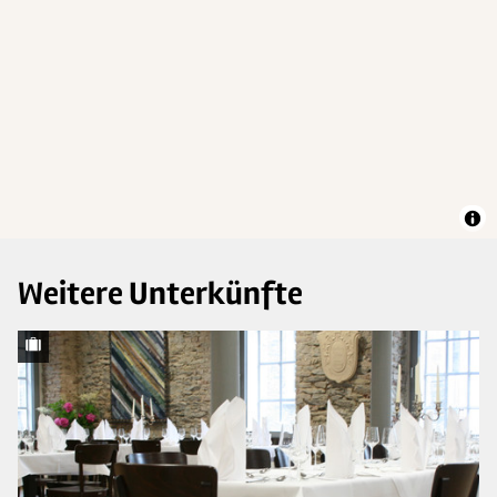
Weitere Unterkünfte