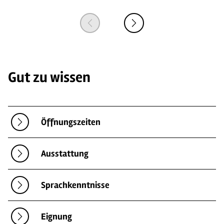
Gut zu wissen
Öffnungszeiten
Ausstattung
Sprachkenntnisse
Eignung