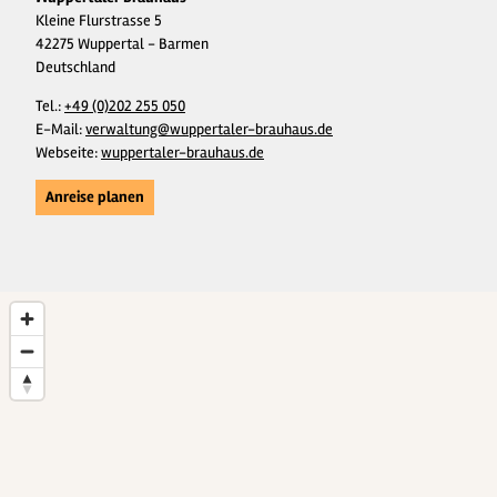
Kleine Flurstrasse 5
42275 Wuppertal - Barmen
Deutschland
Tel.:
+49 (0)202 255 050
E-Mail:
verwaltung@wuppertaler-brauhaus.de
Webseite:
wuppertaler-brauhaus.de
Anreise planen