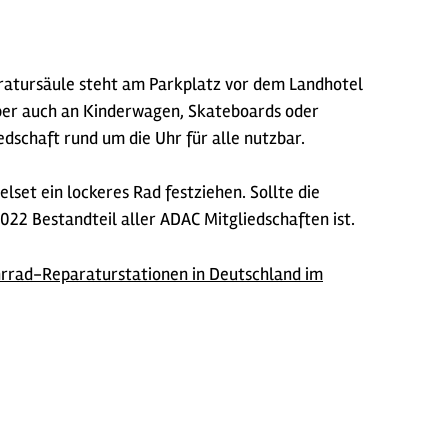
ratursäule steht am Parkplatz vor dem Landhotel
ber auch an Kinderwagen, Skateboards oder
dschaft rund um die Uhr für alle nutzbar.
set ein lockeres Rad festziehen. Sollte die
2022 Bestandteil aller ADAC Mitgliedschaften ist.
rrad-Reparaturstationen in Deutschland im