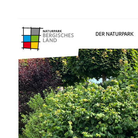
DER NATURPARK