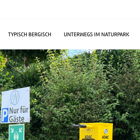
TYPISCH BERGISCH
UNTERWEGS IM NATURPARK