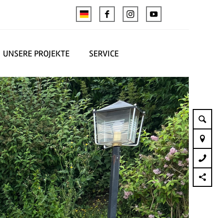
UNSERE PROJEKTE
SERVICE