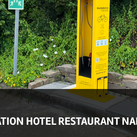
ATION HOTEL RESTAURANT N