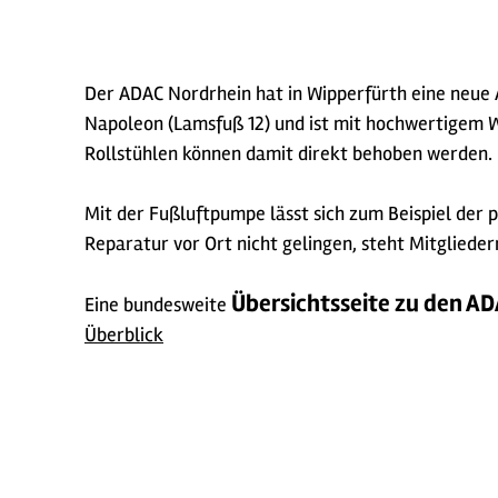
Der ADAC Nordrhein hat in Wipperfürth eine neue 
Napoleon (Lamsfuß 12) und ist mit hochwertigem 
Rollstühlen können damit direkt behoben werden. D
Mit der Fußluftpumpe lässt sich zum Beispiel der 
Reparatur vor Ort nicht gelingen, steht Mitglieder
Übersichtsseite zu den A
Eine bundesweite
Überblick