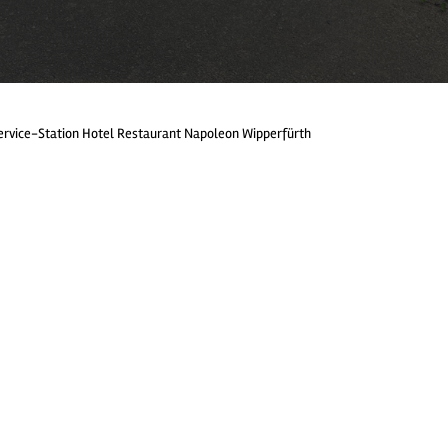
vice-Station Hotel Restaurant Napoleon Wipperfürth