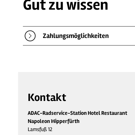
Gut zu wissen
Zahlungsmöglichkeiten
Kontakt
ADAC-Radservice-Station Hotel Restaurant
Napoleon Wipperfürth
Lamsfuß 12