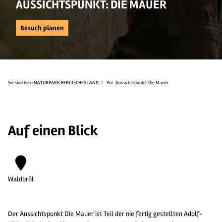
AUSSICHTSPUNKT: DIE MAUER
Besuch planen
Sie sind hier:
NATURPARK BERGISCHES LAND
Poi
Aussichtspunkt: Die Mauer
Auf einen Blick
Waldbröl
Der Aussichtspunkt Die Mauer ist Teil der nie fertig gestellten Adolf-