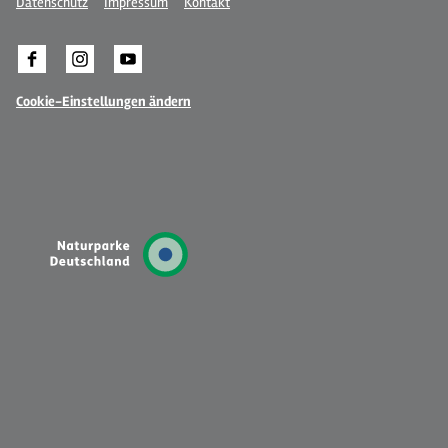
Datenschutz
Impressum
Kontakt
Cookie-Einstellungen ändern