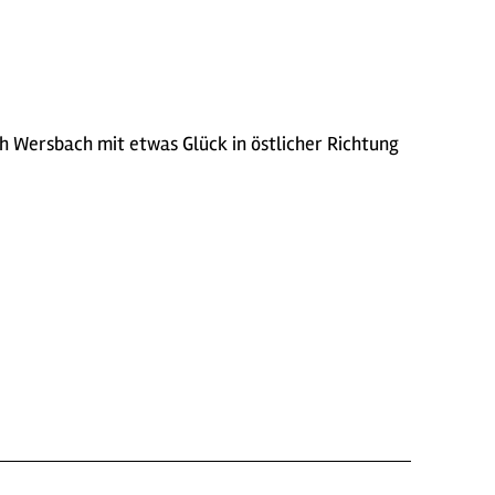
h Wersbach mit etwas Glück in östlicher Richtung