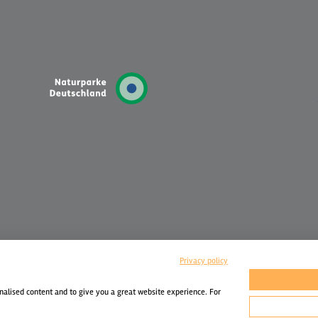
Privacy policy
nalised content and to give you a great website experience. For