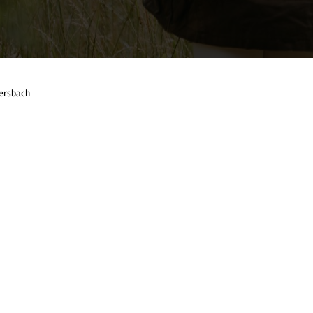
ersbach