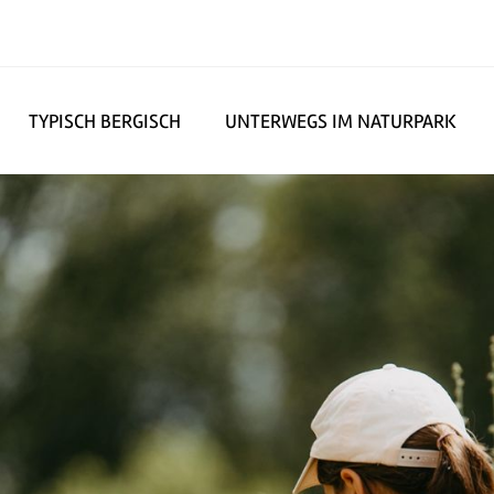
TYPISCH BERGISCH
UNTERWEGS IM NATURPARK