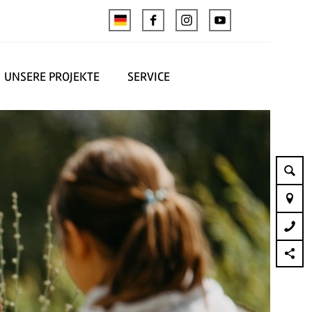
UNSERE PROJEKTE
SERVICE