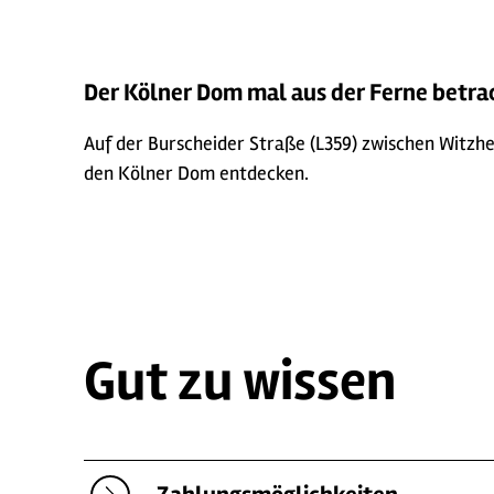
Der Kölner Dom mal aus der Ferne betra
Auf der Burscheider Straße (L359) zwischen Witzh
den Kölner Dom entdecken.
Gut zu wissen