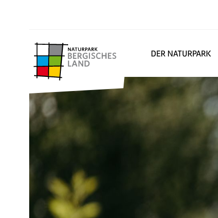
DER NATURPARK