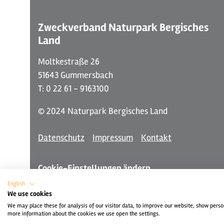
Zweckverband Naturpark Bergisches
Land
Moltkestraße 26
51643 Gummersbach
T: 0 22 61 - 9163100
© 2024 Naturpark Bergisches Land
Datenschutz
Impressum
Kontakt
Cookie-Einstellungen ändern
English
We use cookies
We may place these for analysis of our visitor data, to improve our website, show perso
more information about the cookies we use open the settings.