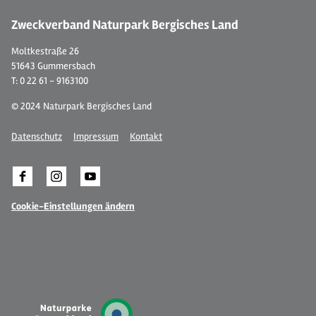
Zweckverband Naturpark Bergisches Land
Moltkestraße 26
51643 Gummersbach
T: 0 22 61 - 9163100
© 2024 Naturpark Bergisches Land
Datenschutz
Impressum
Kontakt
Cookie-Einstellungen ändern