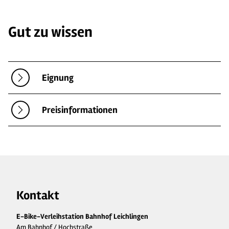
Gut zu wissen
Eignung
Preisinformationen
Kontakt
E-Bike-Verleihstation Bahnhof Leichlingen
Am Bahnhof / Hochstraße