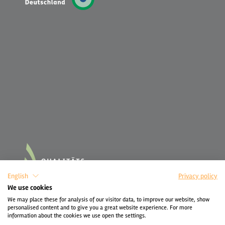
English
Privacy policy
We use cookies
We may place these for analysis of our visitor data, to improve our website, show
personalised content and to give you a great website experience. For more
information about the cookies we use open the settings.