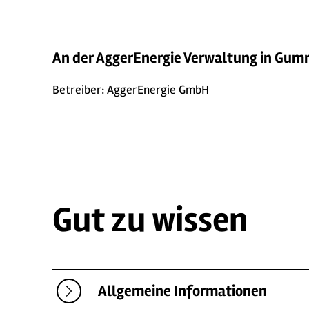
An der AggerEnergie Verwaltung in Gumm
Betreiber: AggerEnergie GmbH
Gut zu wissen
Allgemeine Informationen