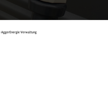
 AggerEnergie Verwaltung