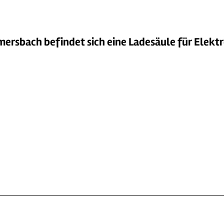
ersbach befindet sich eine Ladesäule für Elekt