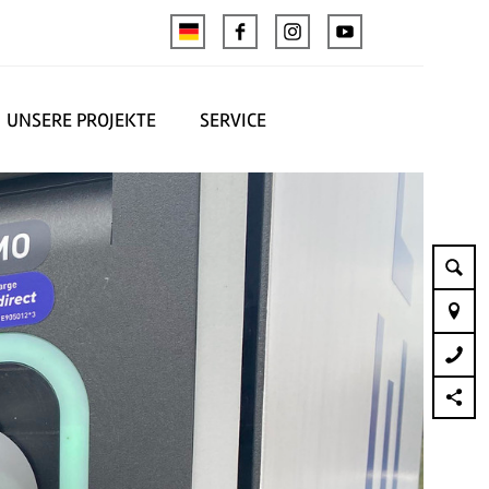
UNSERE PROJEKTE
SERVICE