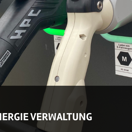
NERGIE VERWALTUNG