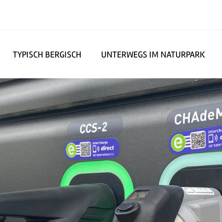
TYPISCH BERGISCH
UNTERWEGS IM NATURPARK