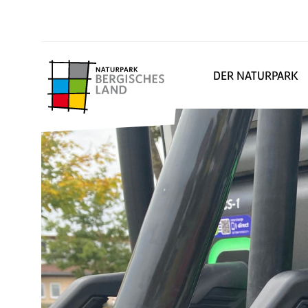
DER NATURPARK