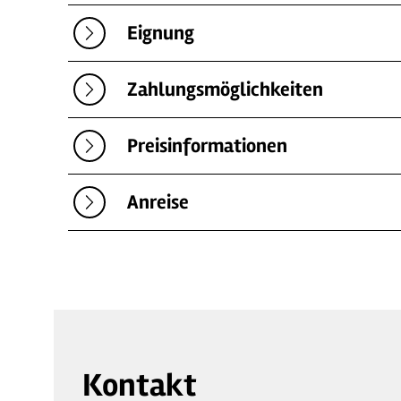
Eignung
Zahlungsmöglichkeiten
Preisinformationen
Anreise
Kontakt