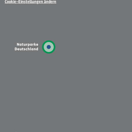
Cookie-Einstellungen ändern