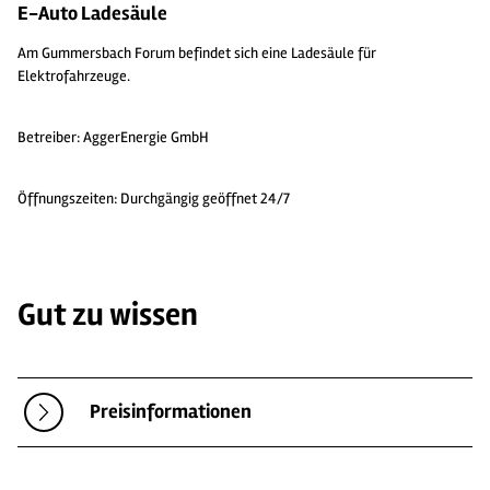
E-Auto Ladesäule
Am Gummersbach Forum befindet sich eine Ladesäule für
Elektrofahrzeuge.
Betreiber: AggerEnergie GmbH
Öffnungszeiten: Durchgängig geöffnet 24/7
Gut zu wissen
Preisinformationen