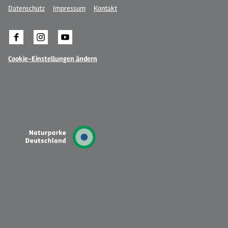
Datenschutz
Impressum
Kontakt
Cookie-Einstellungen ändern