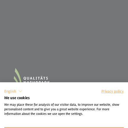
English
Privacy policy
We use cookies
We may place these for analysis of our visitor data, to improve our website, show
personalised content and to give you a great website experience. For more
information about the cookies we use open the settings.