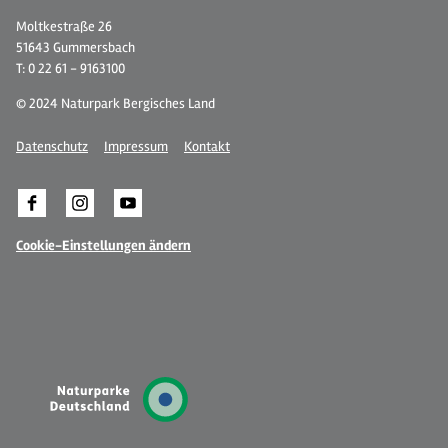
Moltkestraße 26
51643 Gummersbach
T: 0 22 61 - 9163100
© 2024 Naturpark Bergisches Land
Datenschutz
Impressum
Kontakt
Cookie-Einstellungen ändern