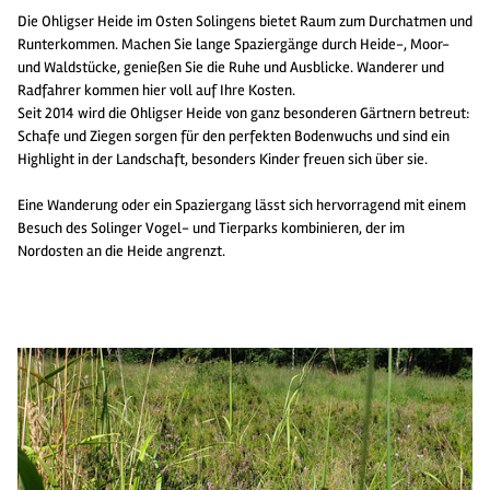
Die Ohligser Heide im Osten Solingens bietet Raum zum Durchatmen und
Runterkommen. Machen Sie lange Spaziergänge durch Heide-, Moor-
und Waldstücke, genießen Sie die Ruhe und Ausblicke. Wanderer und
Radfahrer kommen hier voll auf Ihre Kosten.
Seit 2014 wird die Ohligser Heide von ganz besonderen Gärtnern betreut:
Schafe und Ziegen sorgen für den perfekten Bodenwuchs und sind ein
Highlight in der Landschaft, besonders Kinder freuen sich über sie.
Eine Wanderung oder ein Spaziergang lässt sich hervorragend mit einem
Besuch des Solinger Vogel- und Tierparks kombinieren, der im
Nordosten an die Heide angrenzt.