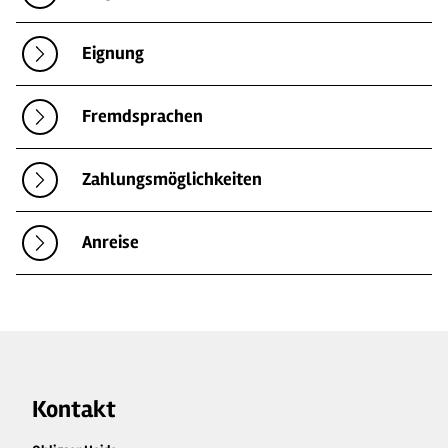
Eignung
Fremdsprachen
Zahlungsmöglichkeiten
Anreise
Kontakt