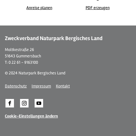
Anreise planen
PDF erzeugen
©
Zweckverband Naturpark Bergisches Land
Moltkestraße 26
51643 Gummersbach
T: 0 22 61 - 9163100
© 2024 Naturpark Bergisches Land
Datenschutz
Impressum
Kontakt
Cookie-Einstellungen ändern