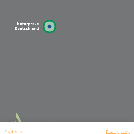
English
Privacy policy