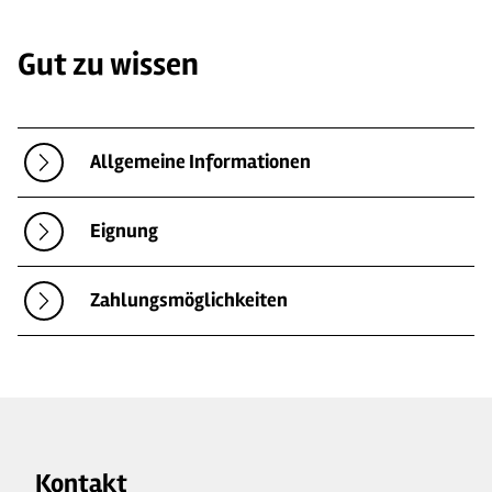
Gut zu wissen
Allgemeine Informationen
Eignung
Zahlungsmöglichkeiten
Kontakt