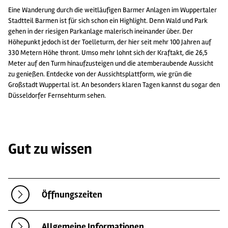
Eine Wanderung durch die weitläufigen Barmer Anlagen im Wuppertaler
Stadtteil Barmen ist für sich schon ein Highlight. Denn Wald und Park
gehen in der riesigen Parkanlage malerisch ineinander über. Der
Höhepunkt jedoch ist der Toelleturm, der hier seit mehr 100 Jahren auf
330 Metern Höhe thront. Umso mehr lohnt sich der Kraftakt, die 26,5
Meter auf den Turm hinaufzusteigen und die atemberaubende Aussicht
zu genießen. Entdecke von der Aussichtsplattform, wie grün die
Großstadt Wuppertal ist. An besonders klaren Tagen kannst du sogar den
Düsseldorfer Fernsehturm sehen.
Gut zu wissen
Öffnungszeiten
Allgemeine Informationen