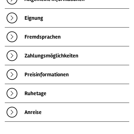
Eignung
Fremdsprachen
Zahlungsmöglichkeiten
Preisinformationen
Ruhetage
Anreise