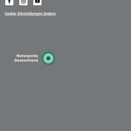
Cookie-Einstellungen ändern