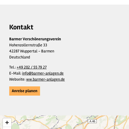
Kontakt
Barmer Verschönerungsverein
Hohenzollernstraße 33
42287 Wuppertal - Barmen
Deutschland
Tel.:
+49 202 / 55 79 27
E-Mail:
info@barmer-anlagen.de
Webseite:
ww.barmer-anlagen.de
Anreise planen