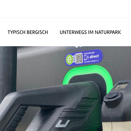
TYPISCH BERGISCH
UNTERWEGS IM NATURPARK