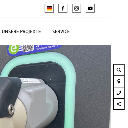
UNSERE PROJEKTE
SERVICE