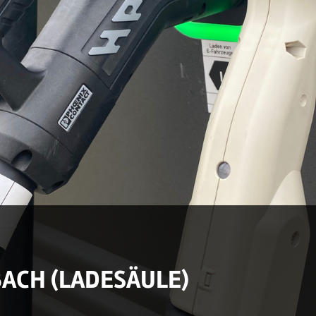
ACH (LADESÄULE)