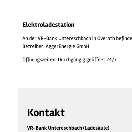
Elektroladestation
An der VR-Bank Untereschbach in Overath befindet
Betreiber: AggerEnergie GmbH
Öffnungszeiten: Durchgängig geöffnet 24/7
Kontakt
VR-Bank Untereschbach (Ladesäule)