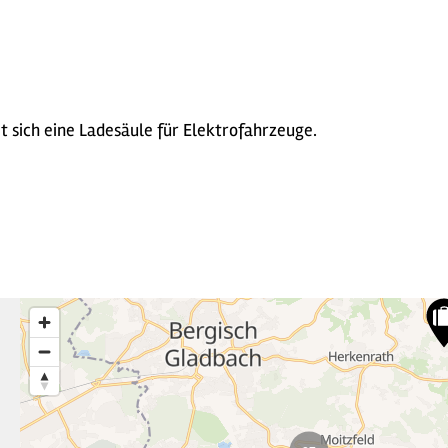
 sich eine Ladesäule für Elektrofahrzeuge.