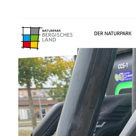
DER NATURPARK