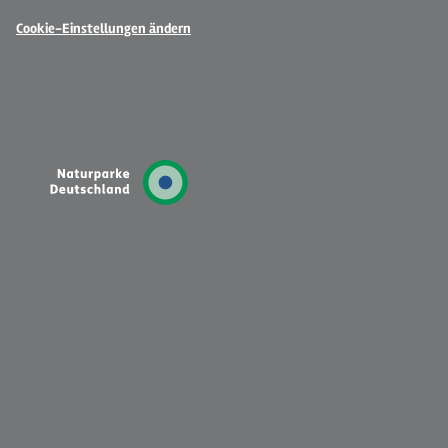
Cookie-Einstellungen ändern