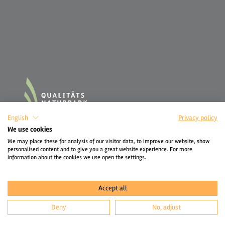
English
Privacy policy
We use cookies
We may place these for analysis of our visitor data, to improve our website, show
personalised content and to give you a great website experience. For more
information about the cookies we use open the settings.
Accept all
Deny
No, adjust