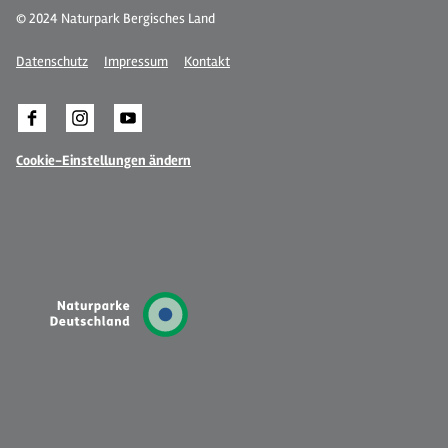
© 2024 Naturpark Bergisches Land
Datenschutz
Impressum
Kontakt
Cookie-Einstellungen ändern