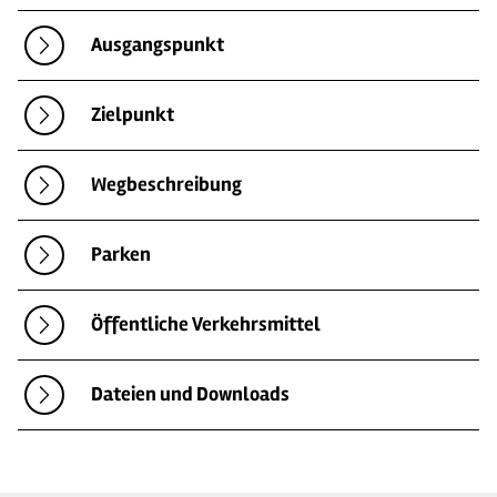
Ausgangspunkt
Zielpunkt
Wegbeschreibung
Parken
Öffentliche Verkehrsmittel
Dateien und Downloads