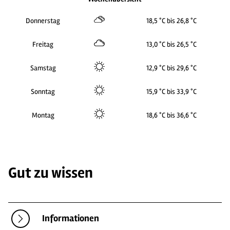
Donnerstag
18,5 °C bis 26,8 °C
Freitag
13,0 °C bis 26,5 °C
Samstag
12,9 °C bis 29,6 °C
Sonntag
15,9 °C bis 33,9 °C
Montag
18,6 °C bis 36,6 °C
Gut zu wissen
Informationen