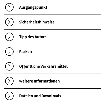
Ausgangspunkt
Sicherheitshinweise
Tipp des Autors
Parken
Öffentliche Verkehrsmittel
Weitere Informationen
Dateien und Downloads