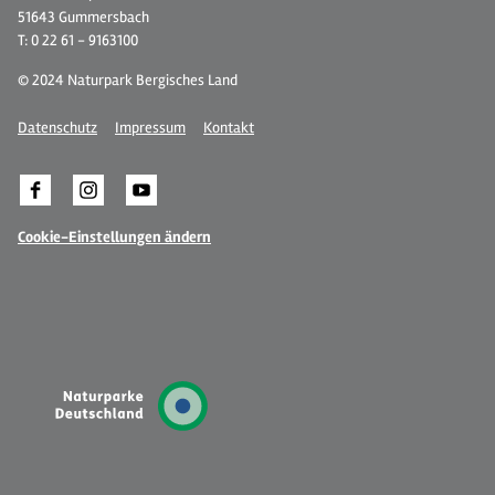
51643 Gummersbach
T: 0 22 61 - 9163100
© 2024 Naturpark Bergisches Land
Datenschutz
Impressum
Kontakt
Cookie-Einstellungen ändern