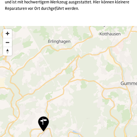
und ist mit hochwertigem Werkzeug ausgestattet. Hier können kleinere
Reparaturen vor Ort durchgeführt werden.
4
2
14
4