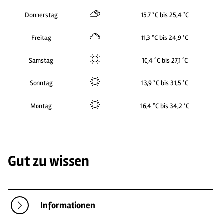
Donnerstag
15,7 °C bis 25,4 °C
Freitag
11,3 °C bis 24,9 °C
Samstag
10,4 °C bis 27,1 °C
Sonntag
13,9 °C bis 31,5 °C
Montag
16,4 °C bis 34,2 °C
Gut zu wissen
Informationen