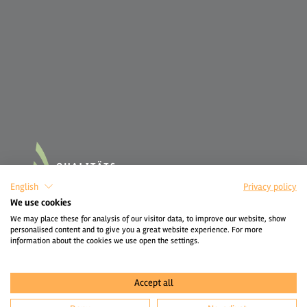
English
Privacy policy
We use cookies
We may place these for analysis of our visitor data, to improve our website, show
personalised content and to give you a great website experience. For more
information about the cookies we use open the settings.
Accept all