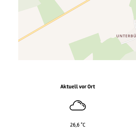
Aktuell vor Ort
26,6 °C