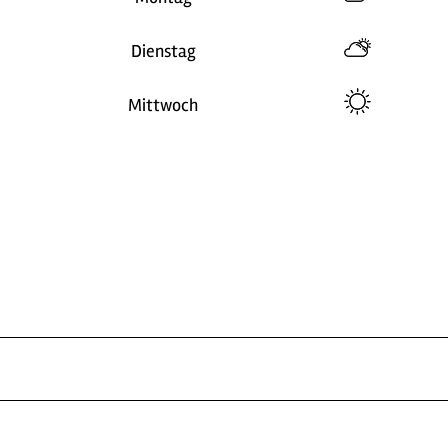
Dienstag
Mittwoch