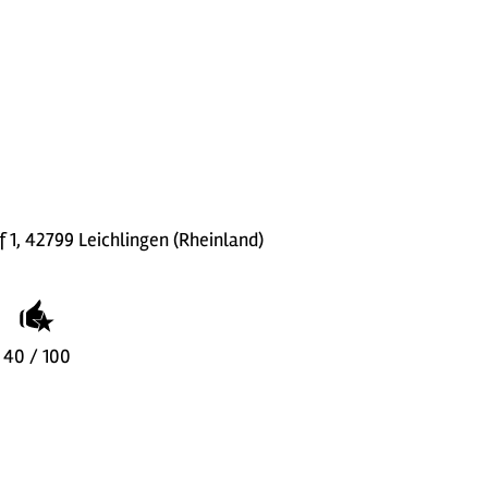
 1, 42799 Leichlingen (Rheinland)
40 / 100