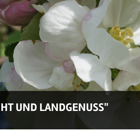
CHT UND LANDGENUSS"