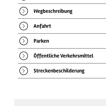
Wegbeschreibung
Anfahrt
Parken
Öffentliche Verkehrsmittel
Streckenbeschilderung