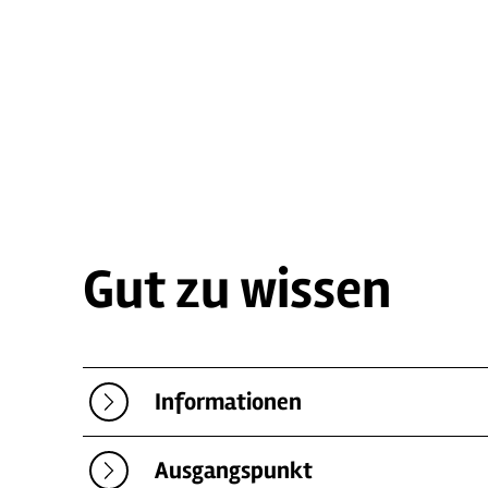
Gut zu wissen
Informationen
Ausgangspunkt