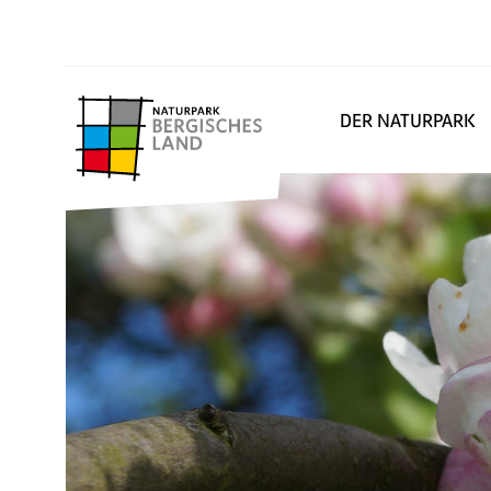
DER NATURPARK