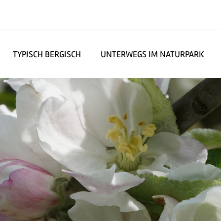
TYPISCH BERGISCH
UNTERWEGS IM NATURPARK