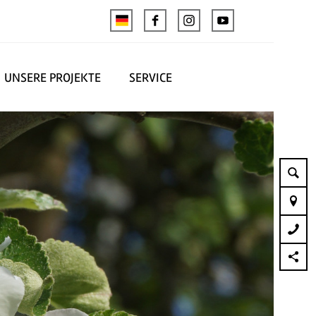
UNSERE PROJEKTE
SERVICE