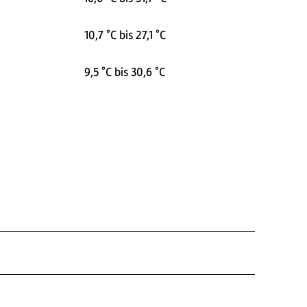
10,7 °C bis 27,1 °C
9,5 °C bis 30,6 °C