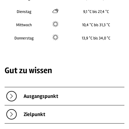
Dienstag
9,1 °C bis 27,4 °C
Mittwoch
10,4 °C bis 31,3 °C
Donnerstag
13,9 °C bis 34,0 °C
Gut zu wissen
Ausgangspunkt
Zielpunkt