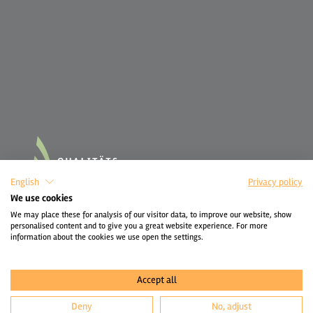
English
Privacy policy
We use cookies
We may place these for analysis of our visitor data, to improve our website, show
personalised content and to give you a great website experience. For more
information about the cookies we use open the settings.
Accept all
Deny
No, adjust