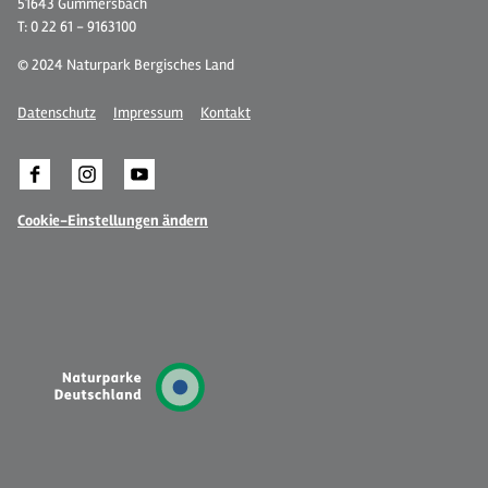
51643 Gummersbach
T: 0 22 61 - 9163100
© 2024 Naturpark Bergisches Land
Datenschutz
Impressum
Kontakt
Cookie-Einstellungen ändern