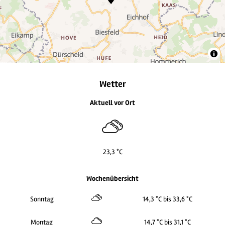
Wetter
Aktuell vor Ort
23,3 °C
Wochenübersicht
Sonntag
14,3 °C bis 33,6 °C
Montag
14,7 °C bis 31,1 °C