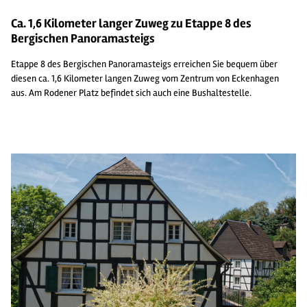
Ca. 1,6 Kilometer langer Zuweg zu Etappe 8 des
Bergischen Panoramasteigs
Etappe 8 des Bergischen Panoramasteigs erreichen Sie bequem über
diesen ca. 1,6 Kilometer langen Zuweg vom Zentrum von Eckenhagen
aus. Am Rodener Platz befindet sich auch eine Bushaltestelle.