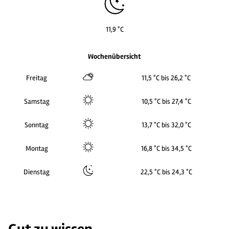
11,9 °C
2
Wochenübersicht
Freitag
11,5 °C bis 26,2 °C
Samstag
10,5 °C bis 27,4 °C
Sonntag
13,7 °C bis 32,0 °C
Montag
16,8 °C bis 34,5 °C
Dienstag
22,5 °C bis 24,3 °C