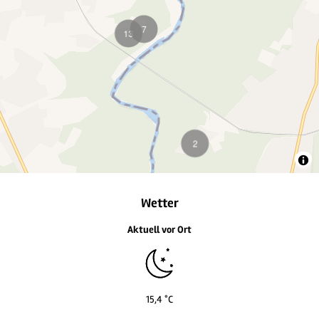
Wetter
Aktuell vor Ort
15,4 °C