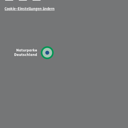
Cookie-Einstellungen ändern