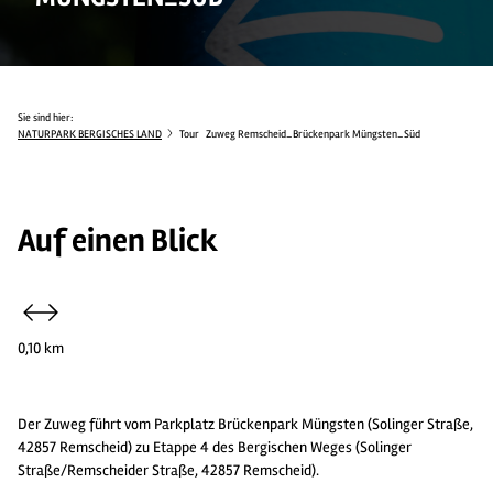
Sie sind hier:
NATURPARK BERGISCHES LAND
Tour
Zuweg Remscheid_Brückenpark Müngsten_Süd
Auf einen Blick
0,10 km
Der Zuweg führt vom Parkplatz Brückenpark Müngsten (Solinger Straße,
42857 Remscheid) zu Etappe 4 des Bergischen Weges (Solinger
Straße/Remscheider Straße, 42857 Remscheid).