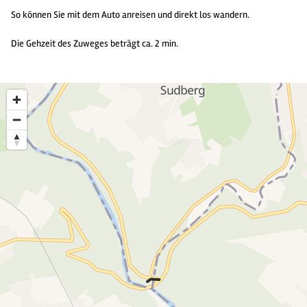
So können Sie mit dem Auto anreisen und direkt los wandern.
Die Gehzeit des Zuweges beträgt ca. 2 min.