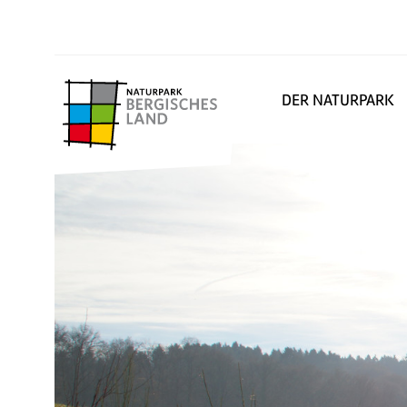
DER NATURPARK