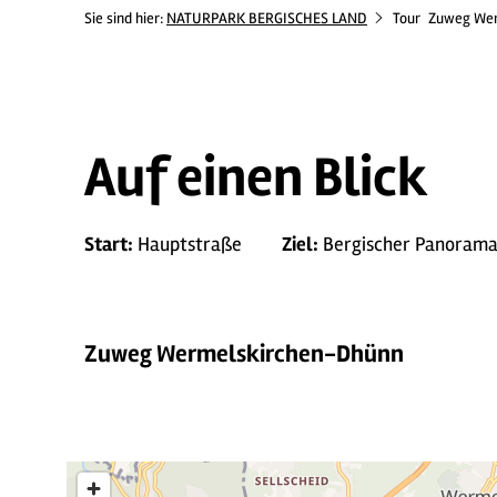
Sie sind hier:
NATURPARK BERGISCHES LAND
Tour
Zuweg Wer
Auf einen Blick
Start:
Hauptstraße
Ziel:
Bergischer Panorama
Zuweg Wermelskirchen-Dhünn