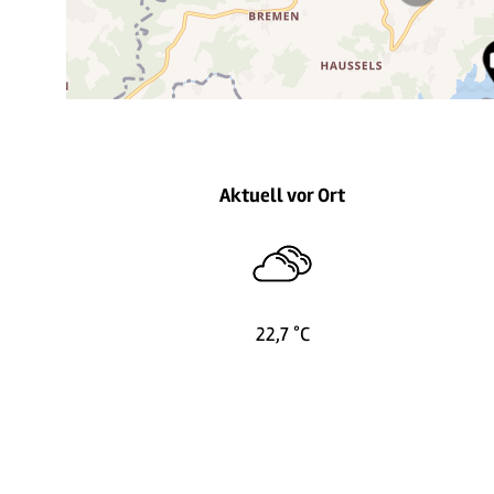
Aktuell vor Ort
22,7 °C