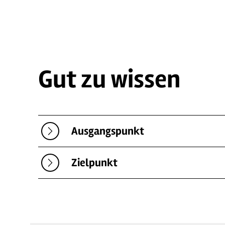
Gut zu wissen
Ausgangspunkt
Zielpunkt