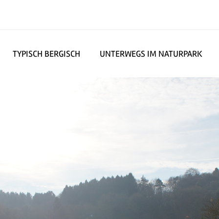
TYPISCH BERGISCH
UNTERWEGS IM NATURPARK