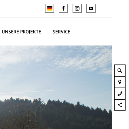
UNSERE PROJEKTE
SERVICE