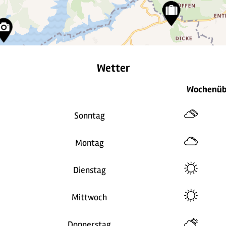
Wetter
Wochenüb
Sonntag
Montag
Dienstag
Mittwoch
Donnerstag