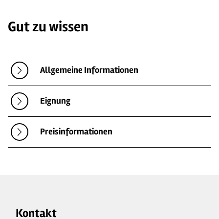
Gut zu wissen
Allgemeine Informationen
Eignung
Preisinformationen
Kontakt