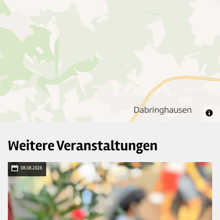
Weitere Veranstaltungen
08.08.2026