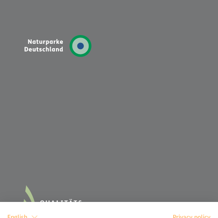
English
Privacy policy