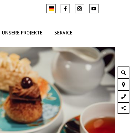
UNSERE PROJEKTE
SERVICE