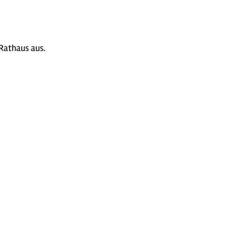
 Rathaus aus.