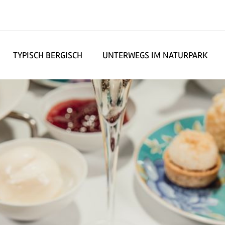
TYPISCH BERGISCH
UNTERWEGS IM NATURPARK