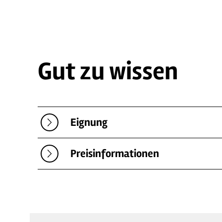
Gut zu wissen
Eignung
Preisinformationen