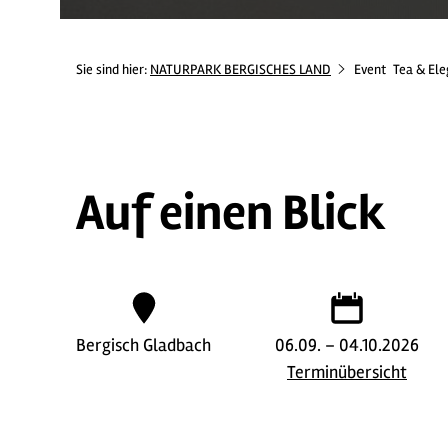
Sie sind hier:
NATURPARK BERGISCHES LAND
Event
Tea & El
Auf einen Blick
Bergisch Gladbach
06.09. – 04.10.2026
Terminübersicht