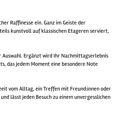
her Raffinesse ein. Ganz im Geiste der
eils kunstvoll auf klassischen Etageren serviert,
er Auswahl. Ergänzt wird Ihr Nachmittagserlebnis
ekts, das jedem Moment eine besondere Note
eit vom Alltag, ein Treffen mit Freund:innen oder
 und lässt jeden Besuch zu einem unvergesslichen