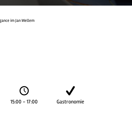
egance im Jan Wellem
15:00 - 17:00
Gastronomie