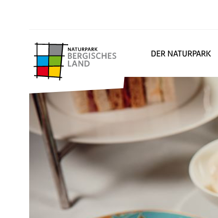
DER NATURPARK