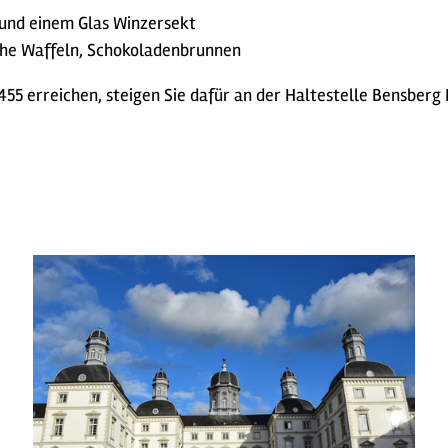
 und einem Glas Winzersekt
sche Waffeln, Schokoladenbrunnen
455 erreichen, steigen Sie dafür an der Haltestelle Bensberg