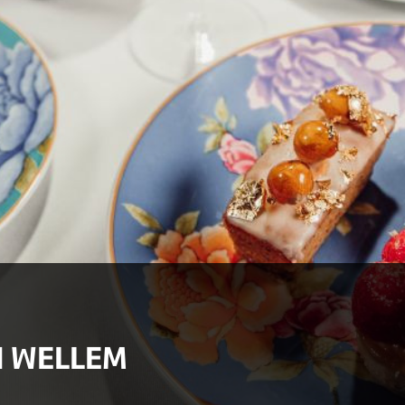
N WELLEM