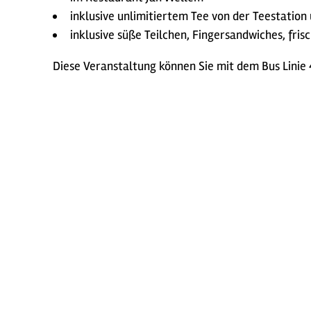
inklusive unlimitiertem Tee von der Teestation
inklusive süße Teilchen, Fingersandwiches, fri
Diese Veranstaltung können Sie mit dem Bus Linie 