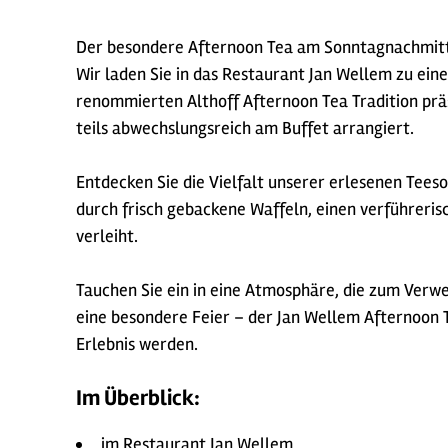
Der besondere Afternoon Tea am Sonntagnachmitt
Wir laden Sie in das Restaurant Jan Wellem zu eine
renommierten Althoff Afternoon Tea Tradition präse
teils abwechslungsreich am Buffet arrangiert.
Entdecken Sie die Vielfalt unserer erlesenen Teeso
durch frisch gebackene Waffeln, einen verführer
verleiht.
Tauchen Sie ein in eine Atmosphäre, die zum Verwe
eine besondere Feier – der Jan Wellem Afternoon T
Erlebnis werden.
Im Überblick:
im Restaurant Jan Wellem