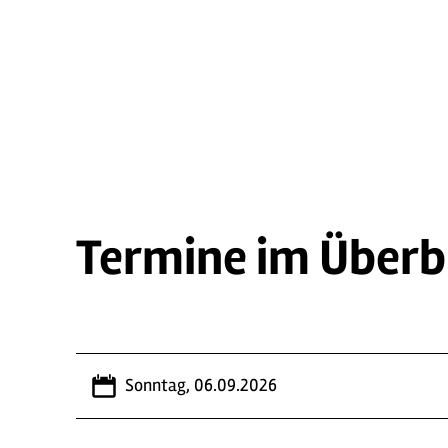
Termine im Überb
Sonntag, 06.09.2026