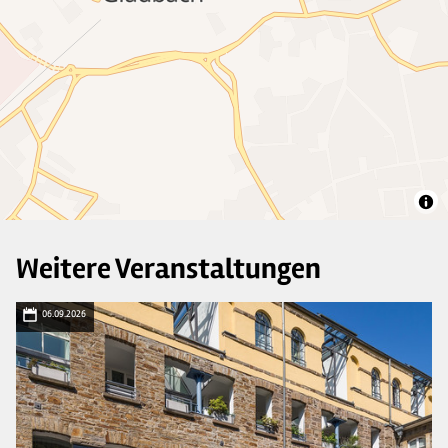
Weitere Veranstaltungen
06.09.2026