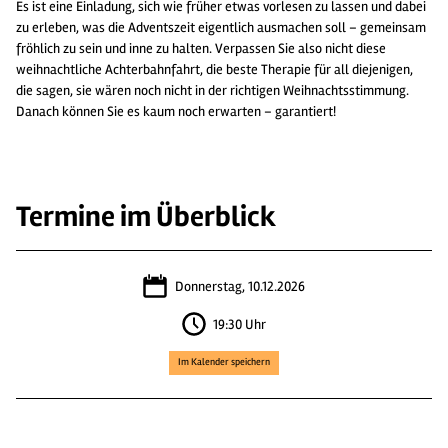
Es ist eine Einladung, sich wie früher etwas vorlesen zu lassen und dabei
zu erleben, was die Adventszeit eigentlich ausmachen soll – gemeinsam
fröhlich zu sein und inne zu halten. Verpassen Sie also nicht diese
weihnachtliche Achterbahnfahrt, die beste Therapie für all diejenigen,
die sagen, sie wären noch nicht in der richtigen Weihnachtsstimmung.
Danach können Sie es kaum noch erwarten – garantiert!
Termine im Überblick
Donnerstag, 10.12.2026
19:30 Uhr
Im Kalender speichern