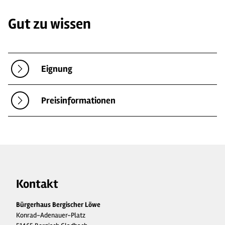
Gut zu wissen
Eignung
Preisinformationen
Kontakt
Bürgerhaus Bergischer Löwe
Konrad-Adenauer-Platz