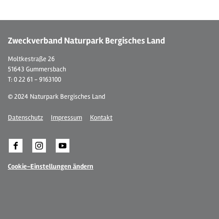
Zweckverband Naturpark Bergisches Land
Moltkestraße 26
51643 Gummersbach
T: 0 22 61 - 9163100
© 2024 Naturpark Bergisches Land
Datenschutz
Impressum
Kontakt
Cookie-Einstellungen ändern