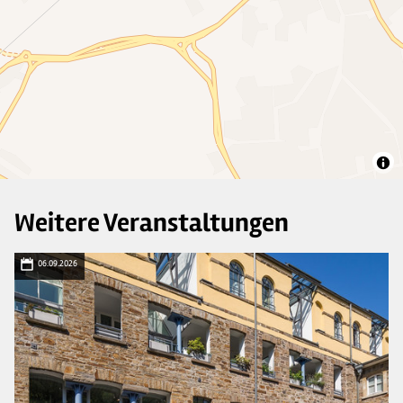
Weitere Veranstaltungen
06.09.2026