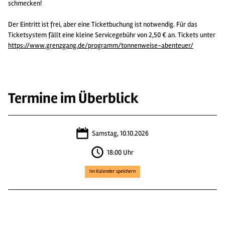
schmecken!
Der Eintritt ist frei, aber eine Ticketbuchung ist notwendig. Für das
Ticketsystem fällt eine kleine Servicegebühr von 2,50 € an. Tickets unter
https://www.grenzgang.de/programm/tonnenweise-abenteuer/
Termine im Überblick
Samstag, 10.10.2026
18:00 Uhr
Im Kalender speichern