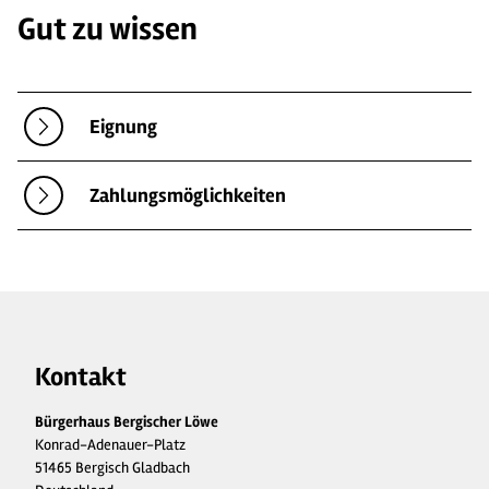
Gut zu wissen
Eignung
Zahlungsmöglichkeiten
Kontakt
Bürgerhaus Bergischer Löwe
Konrad-Adenauer-Platz
51465 Bergisch Gladbach