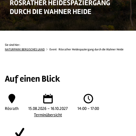
RÖSRATHER HEIDESPAZIERGANG
DURCH DIE WAHNER HEIDE
Sie sind hier:
NATURPARK BERGISCHES LAND
Event
Rösrather Heidespaziergang durch die Wahner Heide
Auf einen Blick
Rösrath
15.08.2026 – 16.10.2027
14:00 - 17:00
Terminübersicht