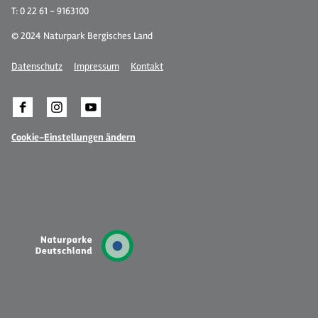
T: 0 22 61 - 9163100
© 2024 Naturpark Bergisches Land
Datenschutz
Impressum
Kontakt
Cookie-Einstellungen ändern