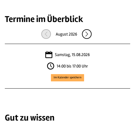
Termine im Überblick
August 2026
Samstag, 15.08.2026
14:00 bis 17:00 Uhr
Im Kalender speichern
Gut zu wissen