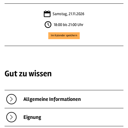
Samstag, 21.11.2026
18:00 bis 21:00 Uhr
Im Kalender speichern
Gut zu wissen
Allgemeine Informationen
Eignung