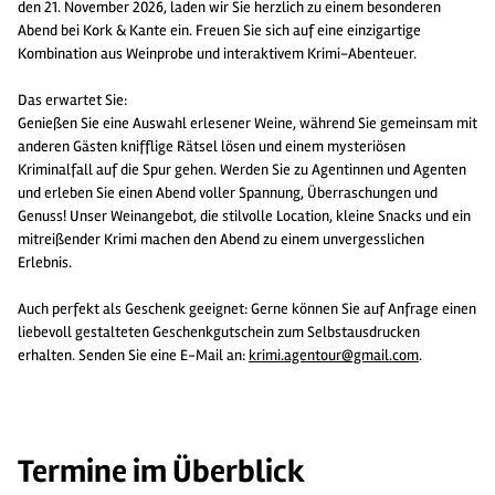
den 21. November 2026, laden wir Sie herzlich zu einem besonderen
Abend bei Kork & Kante ein. Freuen Sie sich auf eine einzigartige
Kombination aus Weinprobe und interaktivem Krimi-Abenteuer.
Das erwartet Sie:
Genießen Sie eine Auswahl erlesener Weine, während Sie gemeinsam mit
anderen Gästen knifflige Rätsel lösen und einem mysteriösen
Kriminalfall auf die Spur gehen. Werden Sie zu Agentinnen und Agenten
und erleben Sie einen Abend voller Spannung, Überraschungen und
Genuss! Unser Weinangebot, die stilvolle Location, kleine Snacks und ein
mitreißender Krimi machen den Abend zu einem unvergesslichen
Erlebnis.
Auch perfekt als Geschenk geeignet: Gerne können Sie auf Anfrage einen
liebevoll gestalteten Geschenkgutschein zum Selbstausdrucken
erhalten. Senden Sie eine E-Mail an:
krimi.agentour@gmail.com
.
Termine im Überblick