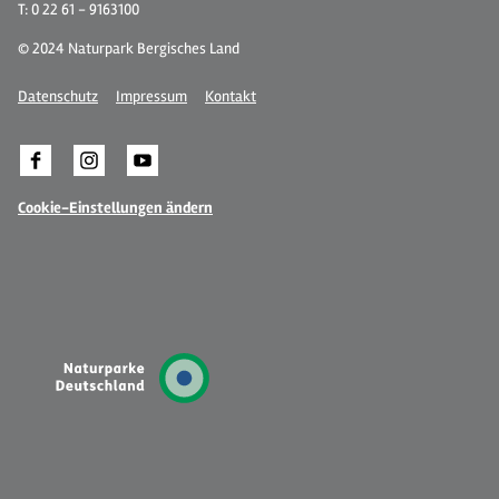
T: 0 22 61 - 9163100
© 2024 Naturpark Bergisches Land
Datenschutz
Impressum
Kontakt
Cookie-Einstellungen ändern