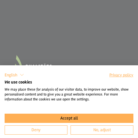
English
Privacy policy
We use cookies
We may place these for analysis of our visitor data, to improve our website, show
personalised content and to give you a great website experience. For more
information about the cookies we use open the settings.
Accept all
Deny
No, adjust