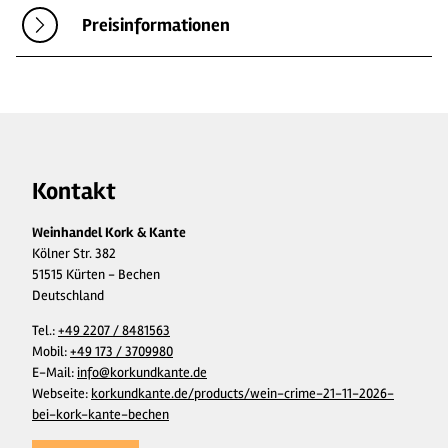
Preisinformationen
Kontakt
Weinhandel Kork & Kante
Kölner Str. 382
51515 Kürten - Bechen
Deutschland
Tel.:
+49 2207 / 8481563
Mobil:
+49 173 / 3709980
E-Mail:
info@korkundkante.de
Webseite:
korkundkante.de/products/wein-crime-21-11-2026-
bei-kork-kante-bechen