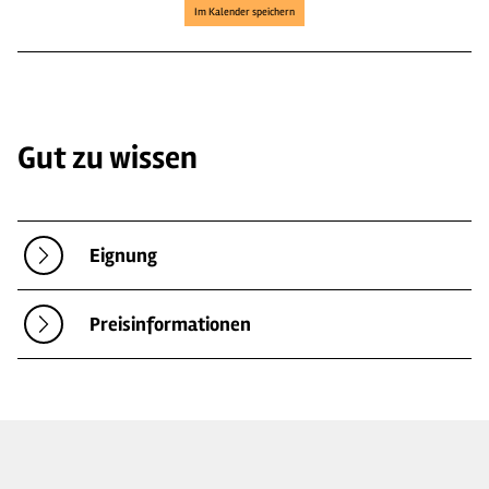
Im Kalender speichern
Gut zu wissen
Eignung
Preisinformationen