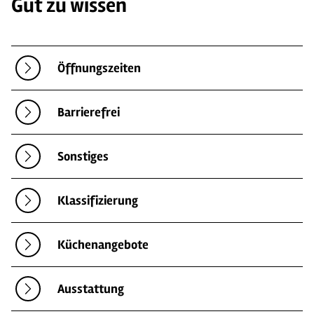
Gut zu wissen
Öffnungszeiten
Barrierefrei
Sonstiges
Klassifizierung
Küchenangebote
Ausstattung