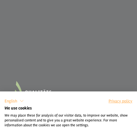
English
Privacy policy
We use cookies
We may place these for analysis of our visitor data, to improve our website, show
personalised content and to give you a great website experience. For more
information about the cookies we use open the settings.