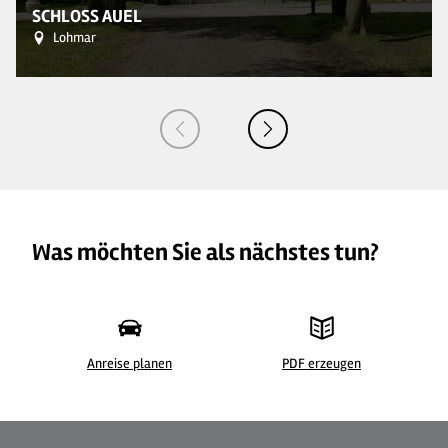
SCHLOSS AUEL
Lohmar
Was möchten Sie als nächstes tun?
Anreise planen
PDF erzeugen
© Schloss Auel