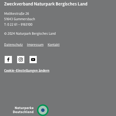
Zweckverband Naturpark Bergisches Land
Moltkestraße 26
51643 Gummersbach
T: 0 22 61 - 9163100
© 2024 Naturpark Bergisches Land
Datenschutz
Impressum
Kontakt
Cookie-Einstellungen ändern