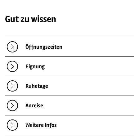
Gut zu wissen
Öffnungszeiten
Eignung
Ruhetage
Anreise
Weitere Infos