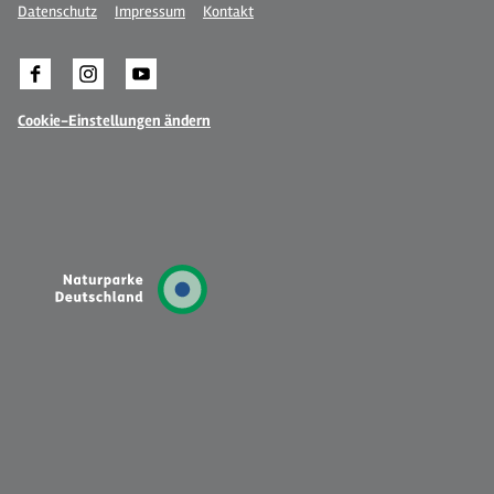
Datenschutz
Impressum
Kontakt
Cookie-Einstellungen ändern