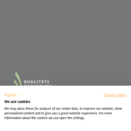
English
Privacy policy
We use cookies
We may place these for analysis of our visitor data, to improve our website, show
personalised content and to give you a great website experience. For more
information about the cookies we use open the settings.