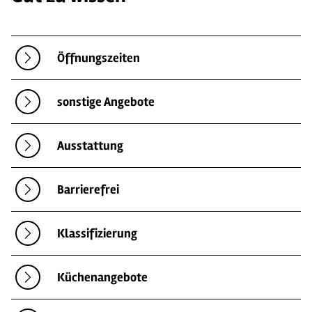
Öffnungszeiten
sonstige Angebote
Ausstattung
Barrierefrei
Klassifizierung
Küchenangebote