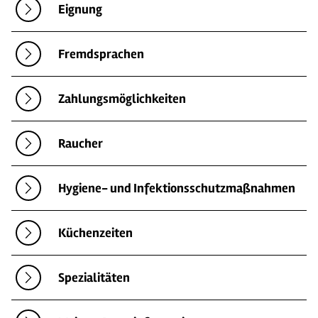
Eignung
Fremdsprachen
Zahlungsmöglichkeiten
Raucher
Hygiene- und Infektionsschutzmaßnahmen
Küchenzeiten
Spezialitäten