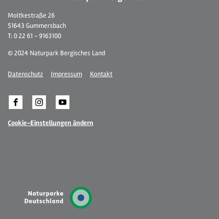
Moltkestraße 26
51643 Gummersbach
T: 0 22 61 - 9163100
© 2024 Naturpark Bergisches Land
Datenschutz
Impressum
Kontakt
Cookie-Einstellungen ändern