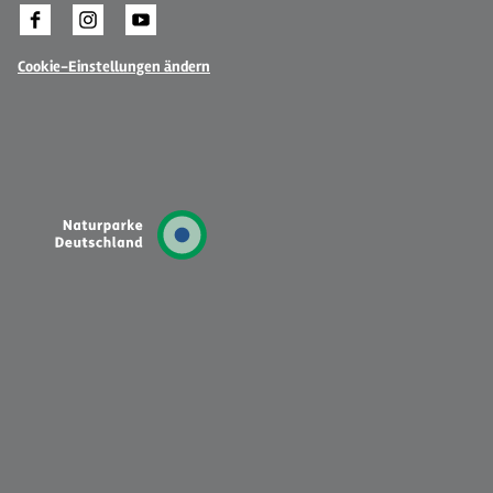
Cookie-Einstellungen ändern