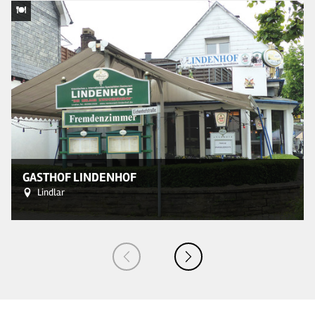
© 
GASTHOF LINDENHOF
Lindlar