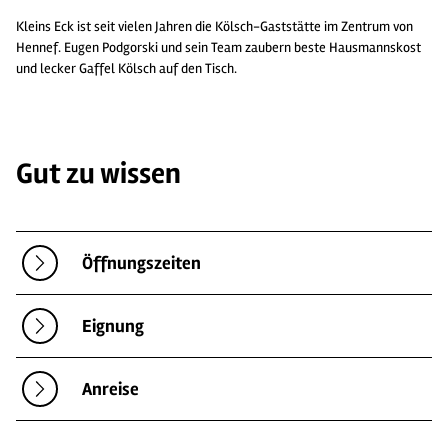
Kleins Eck ist seit vielen Jahren die Kölsch-Gaststätte im Zentrum von
Hennef. Eugen Podgorski und sein Team zaubern beste Hausmannskost
und lecker Gaffel Kölsch auf den Tisch.
Gut zu wissen
Öffnungszeiten
Eignung
Anreise