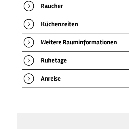
Raucher
Küchenzeiten
Weitere Rauminformationen
Ruhetage
Anreise