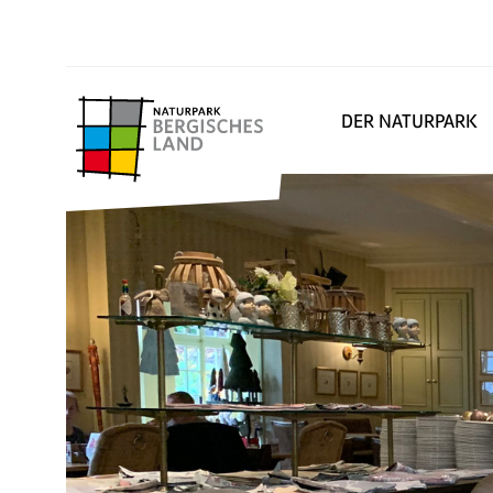
DER NATURPARK