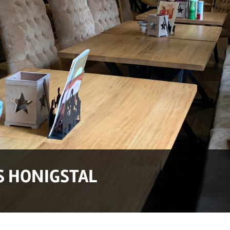
S HONIGSTAL