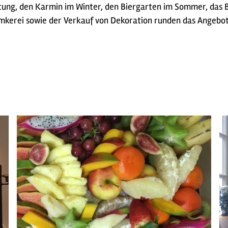
chtung, den Karmin im Winter, den Biergarten im Sommer, das
mkerei sowie der Verkauf von Dekoration runden das Angebot 