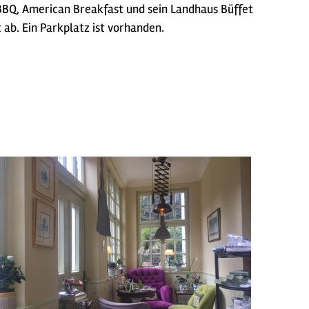
 BBQ, American Breakfast und sein Landhaus Büffet
ab. Ein Parkplatz ist vorhanden.