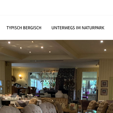
TYPISCH BERGISCH
UNTERWEGS IM NATURPARK