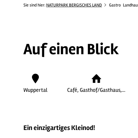
Sie sind hier:
NATURPARK BERGISCHES LAND
Gastro
Landhaus
Auf einen Blick
Wuppertal
Café, Gasthof/Gasthaus,…
Ein einzigartiges Kleinod!