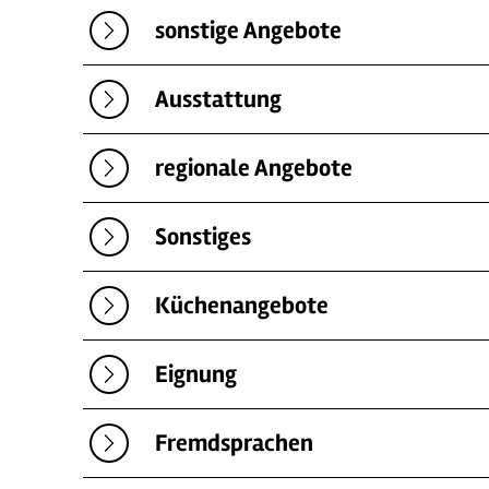
sonstige Angebote
Ausstattung
regionale Angebote
Sonstiges
Küchenangebote
Eignung
Fremdsprachen