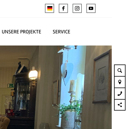
UNSERE PROJEKTE
SERVICE