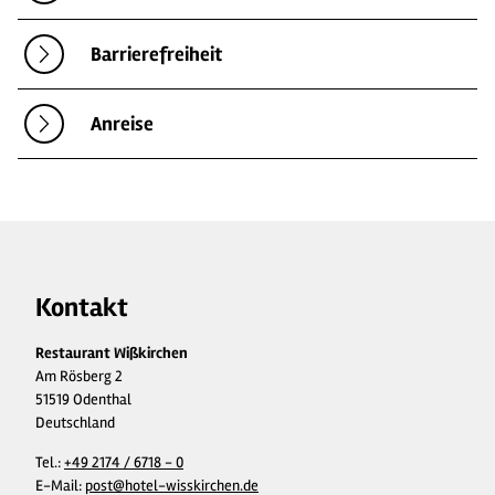
Barrierefreiheit
Anreise
Kontakt
Restaurant Wißkirchen
Am Rösberg 2
51519 Odenthal
Deutschland
Tel.:
+49 2174 / 6718 - 0
E-Mail:
post@hotel-wisskirchen.de