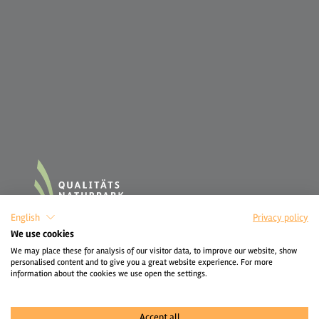
English
Privacy policy
We use cookies
We may place these for analysis of our visitor data, to improve our website, show
personalised content and to give you a great website experience. For more
information about the cookies we use open the settings.
Accept all