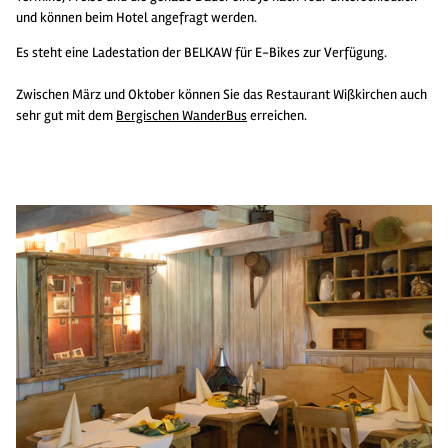
und können beim Hotel angefragt werden.
Es steht eine Ladestation der BELKAW für E-Bikes zur Verfügung.
Zwischen März und Oktober können Sie das Restaurant Wißkirchen auch
sehr gut mit dem
Bergischen WanderBus
erreichen.