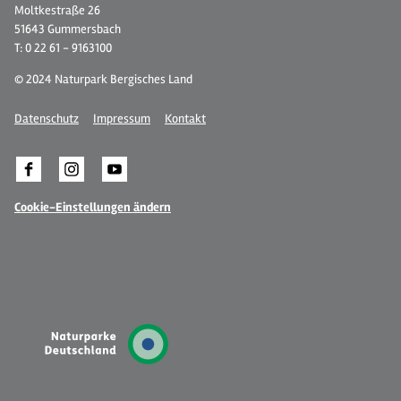
Moltkestraße 26
51643 Gummersbach
T: 0 22 61 - 9163100
© 2024 Naturpark Bergisches Land
Datenschutz
Impressum
Kontakt
Cookie-Einstellungen ändern