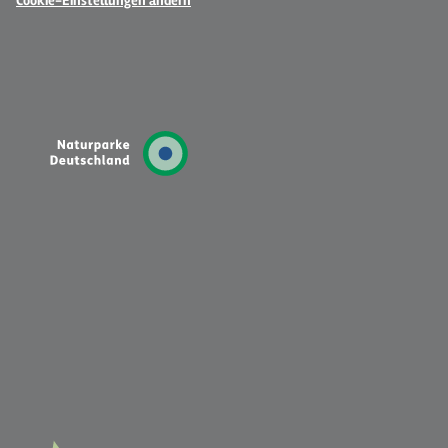
Cookie-Einstellungen ändern