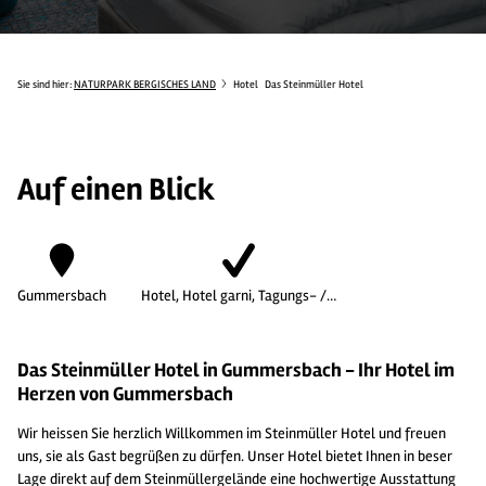
Sie sind hier:
NATURPARK BERGISCHES LAND
Hotel
Das Steinmüller Hotel
Auf einen Blick
Gummersbach
Hotel, Hotel garni, Tagungs- /…
Das Steinmüller Hotel in Gummersbach - Ihr Hotel im
Herzen von Gummersbach
Wir heissen Sie herzlich Willkommen im Steinmüller Hotel und freuen
uns, sie als Gast begrüßen zu dürfen. Unser Hotel bietet Ihnen in beser
Lage direkt auf dem Steinmüllergelände eine hochwertige Ausstattung