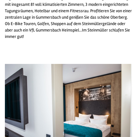
mit insgesamt 81 voll klimatisierten Zimmern, 3 modern eingerichteten
Tagungsräumen, Hotelbar und einem Fitnessrau. Profitieren Sie von einer
zentralen Lage in Gummersbach und genißen Sie das schöne Oberberg.
Ob E-Bike Touren, Golfen, Shoppen auf dem Steinmüllergelände oder
aber auch ein VfL Gummersbach Heimspiel...Im Steinmüller schlafen Sie
immer gut!