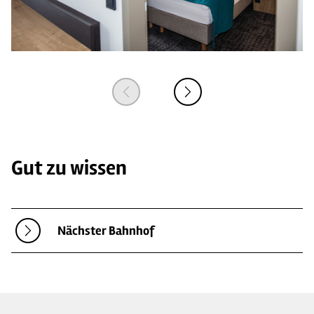
Gut zu wissen
Nächster Bahnhof