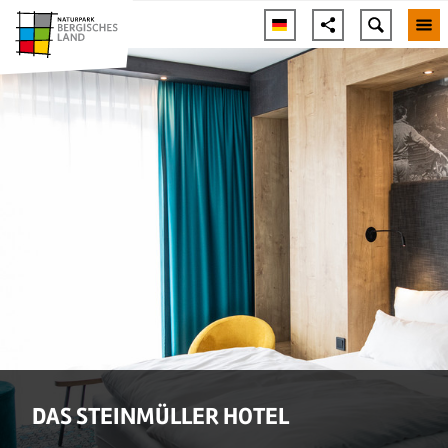
DAS STEINMÜLLER HOTEL