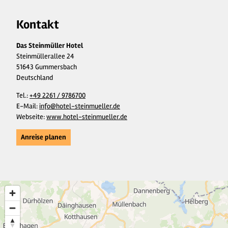
Kontakt
Das Steinmüller Hotel
Steinmüllerallee 24
51643 Gummersbach
Deutschland
Tel.:
+49 2261 / 9786700
E-Mail:
info@hotel-steinmueller.de
Webseite:
www.hotel-steinmueller.de
Anreise planen